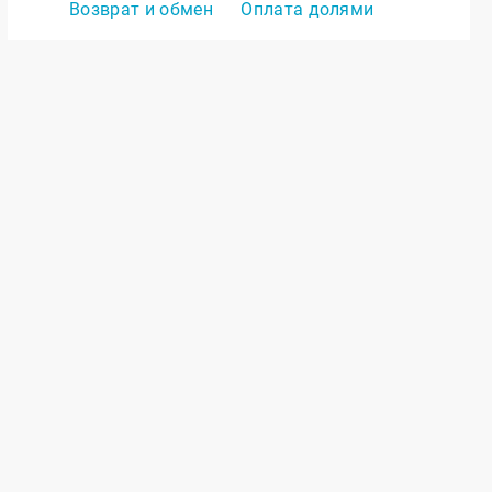
Возврат и обмен
Оплата долями