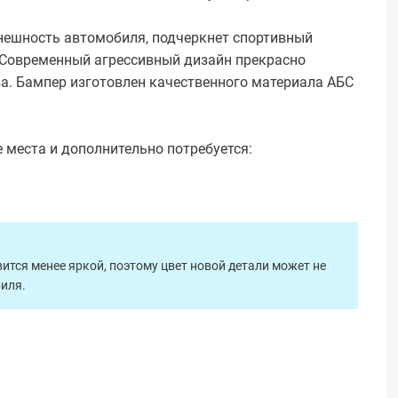
нешность автомобиля, подчеркнет спортивный
. Современный агрессивный дизайн прекрасно
а. Бампер изготовлен качественного материала AБС
 места и дополнительно потребуется:
ится менее яркой, поэтому цвет новой детали может не
биля.