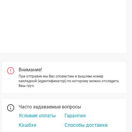
Внимание!
При отправке мы Вас оповестим и вышлем номер
накладной (идентификатор) по которому можно отследить
Ваш груз.
Часто задаваемые вопросы
Условия оплаты
Гарантия
Кэшбэк
Способы доставки