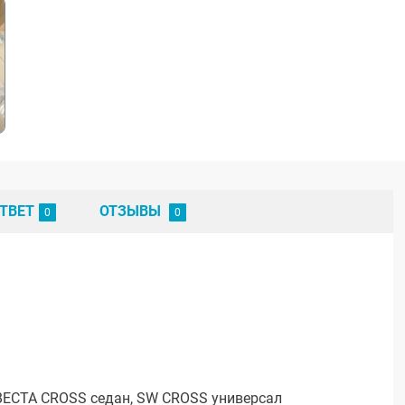
ТВЕТ
ОТЗЫВЫ
ВЕСТА CROSS седан, SW CROSS универсал