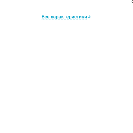
Все характеристики