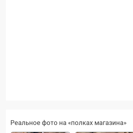
Реальное фото на «полках магазина»