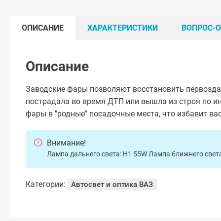
ОПИСАНИЕ
ХАРАКТЕРИСТИКИ
ВОПРОС-О
Описание
Заводские фары позволяют восстановить первоздан
пострадала во время ДТП или вышла из строя по 
фары в "родные" посадочные места, что избавит ва
Внимание!
Лампа дальнего света: H1 55W Лампа ближнего свет
Категории:
Автосвет и оптика ВАЗ