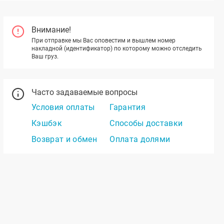
Внимание!
При отправке мы Вас оповестим и вышлем номер
накладной (идентификатор) по которому можно отследить
Ваш груз.
Часто задаваемые вопросы
Условия оплаты
Гарантия
Кэшбэк
Способы доставки
Возврат и обмен
Оплата долями