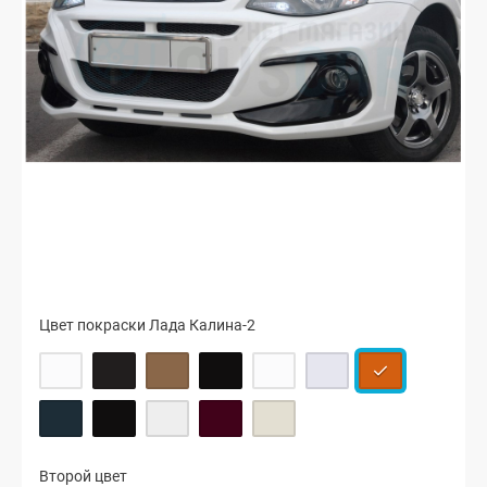
Цвет покраски Лада Калина-2
Второй цвет