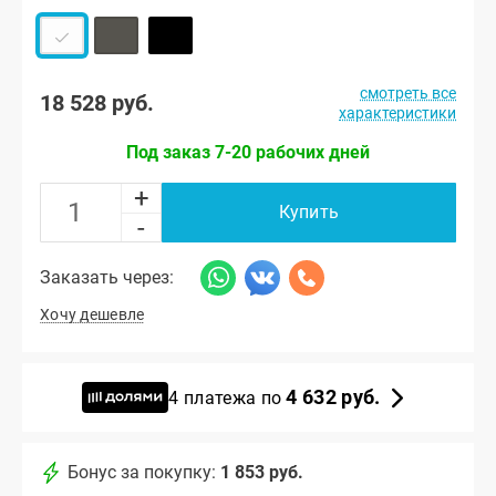
смотреть все
18 528 руб.
характеристики
Под заказ 7-20 рабочих дней
+
Купить
-
Заказать через:
Хочу дешевле
4 632 руб.
4 платежа по
Бонус за покупку:
1 853 руб.