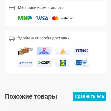
Мы принимаем к оплате
Удобные способы доставки
Похожие товары