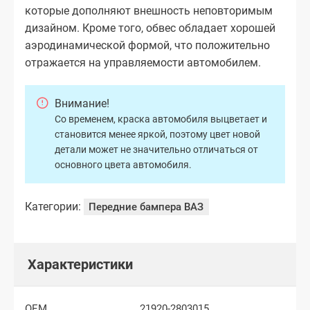
которые дополняют внешность неповторимым
дизайном. Кроме того, обвес обладает хорошей
аэродинамической формой, что положительно
отражается на управляемости автомобилем.
Внимание!
Со временем, краска автомобиля выцветает и
становится менее яркой, поэтому цвет новой
детали может не значительно отличаться от
основного цвета автомобиля.
Категории:
Передние бампера ВАЗ
Характеристики
OEM
21920-2803015