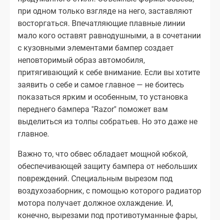
при одном только взгляде на него, заставляют
восторгаться. Впечатляющие плавные линии
мало кого оставят равнодушными, а в сочетании
с кузовными элементами бампер создает
неповторимый образ автомобиля,
притягивающий к себе внимание. Если вы хотите
заявить о себе и самое главное — не боитесь
показаться ярким и особенным, то установка
переднего бампера "Razor" поможет вам
выделиться из толпы собратьев. Но это даже не
главное.
Важно то, что обвес обладает мощной юбкой,
обеспечивающей защиту бампера от небольших
повреждений. Специальным вырезом под
воздухозаборник, с помощью которого радиатор
мотора получает должное охлаждение. И,
конечно, вырезами под противотуманные фары,