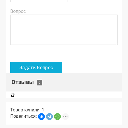
Вопрос
Отзывы
Товар купили: 1
Поделиться: