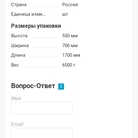
Страна
Россия
Единица измерения
шт
Размеры упаковки
Высота
550 мм
Ширина
700 мм
Длина
1700 мм
Вес
6500 г
Вопрос-Ответ
Имя
Email