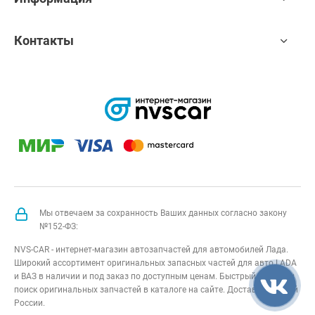
Контакты
Мы отвечаем за сохранность Ваших данных согласно закону
№152-ФЗ:
NVS-CAR - интернет-магазин автозапчастей для автомобилей Лада.
Широкий ассортимент оригинальных запасных частей для авто LADA
и ВАЗ в наличии и под заказ по доступным ценам. Быстрый подбор и
поиск оригинальных запчастей в каталоге на сайте. Доставка по всей
России.