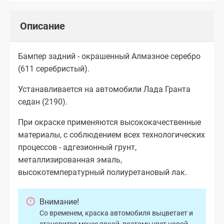
Описание
Бампер задний - окрашенный Алмазное серебро
(611 серебристый).
Устанавливается на автомобили Лада Гранта
седан (2190).
При окраске применяются высококачественные
материалы, с соблюдением всех технологических
процессов - адгезионный грунт,
металлизированная эмаль,
высокотемпературный полиуретановый лак.
Внимание!
Со временем, краска автомобиля выцветает и