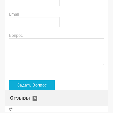
Email
Вопрос
Отзывы