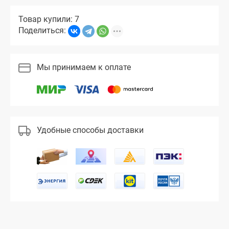
Товар купили: 7
Поделиться:
Мы принимаем к оплате
Удобные способы доставки