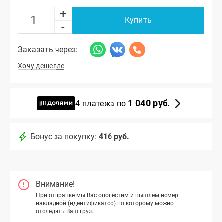
+
Купить
-
Заказать через:
Хочу дешевле
1 040 руб.
4 платежа по
Бонус за покупку:
416 руб.
Внимание!
При отправке мы Вас оповестим и вышлем номер
накладной (идентификатор) по которому можно
отследить Ваш груз.