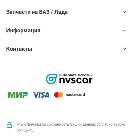
Запчасти на ВАЗ / Лада
Информация
Контакты
Мы отвечаем за сохранность Ваших данных согласно закону
№152-ФЗ: