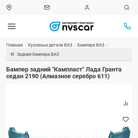
Главная
/
Кузовные детали ВАЗ
/
Бампера ВАЗ
/
Задние бампера ВАЗ
Бампер задний "Кампласт" Лада Гранта
седан 2190 (Алмазное серебро 611)