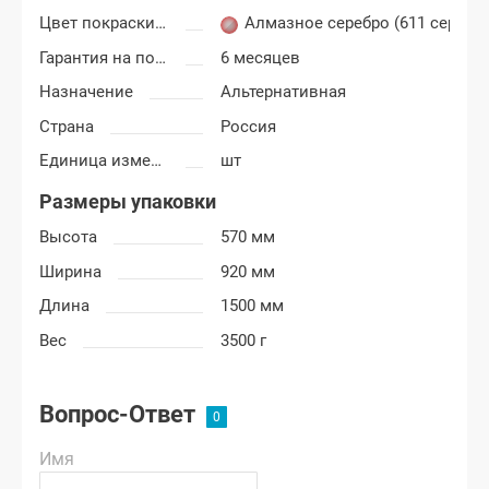
Цвет покраски Лада Гранта
Алмазное серебро (611 серебр
Гарантия на покраску
6 месяцев
Назначение
Альтернативная
Страна
Россия
Единица измерения
шт
Размеры упаковки
Высота
570 мм
Ширина
920 мм
Длина
1500 мм
Вес
3500 г
Вопрос-Ответ
Имя