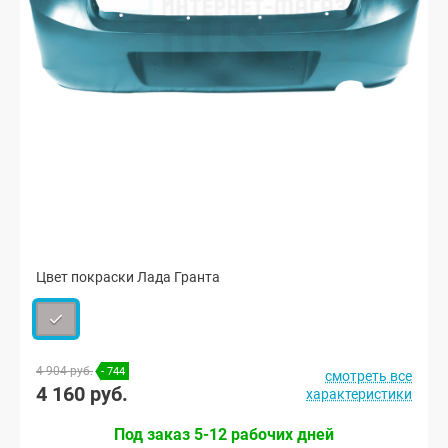
Цвет покраски Лада Гранта
4 904 руб.
- 744
смотреть все
4 160 руб.
характеристики
Под заказ 5-12 рабочих дней