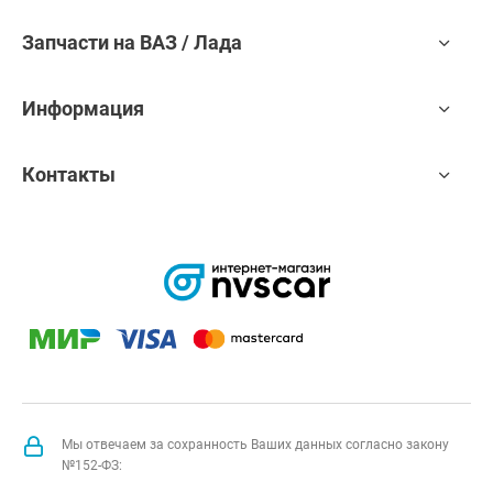
Запчасти на ВАЗ / Лада
Информация
Контакты
Мы отвечаем за сохранность Ваших данных согласно закону
№152-ФЗ: