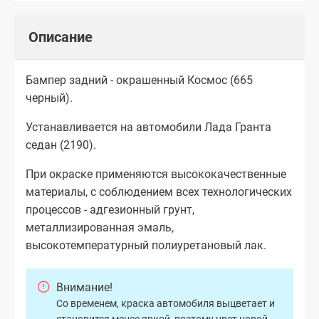
Описание
Бампер задний - окрашенный Космос (665
черный).
Устанавливается на автомобили Лада Гранта
седан (2190).
При окраске применяются высококачественные
материалы, с соблюдением всех технологических
процессов - адгезионный грунт,
металлизированная эмаль,
высокотемпературный полиуретановый лак.
Внимание!
Со временем, краска автомобиля выцветает и