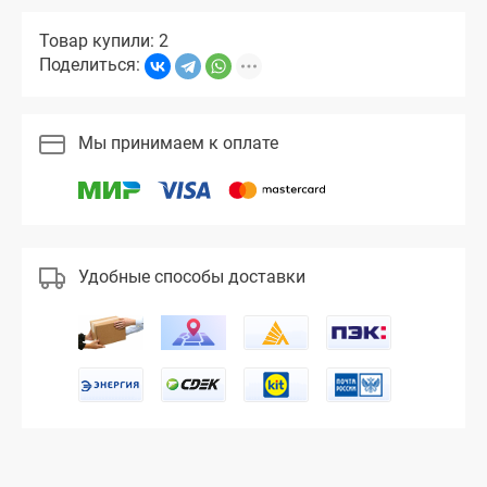
Товар купили: 2
Поделиться:
Мы принимаем к оплате
Удобные способы доставки