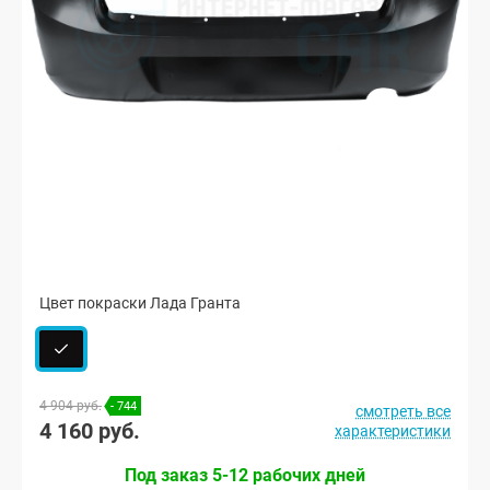
Цвет покраски Лада Гранта
4 904 руб.
- 744
смотреть все
4 160 руб.
характеристики
Под заказ 5-12 рабочих дней