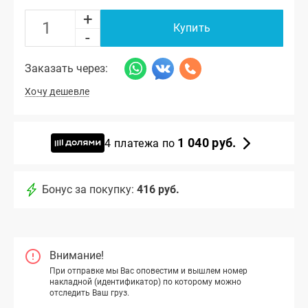
+
Купить
-
Заказать через:
Хочу дешевле
1 040 руб.
4 платежа по
Бонус за покупку:
416 руб.
Внимание!
При отправке мы Вас оповестим и вышлем номер
накладной (идентификатор) по которому можно
отследить Ваш груз.