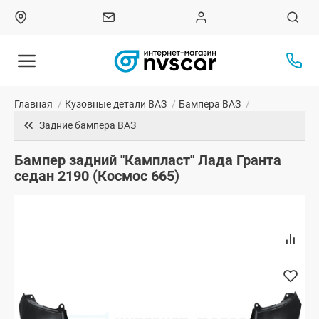
Главная
/
Кузовные детали ВАЗ
/
Бампера ВАЗ
/
Задние бампера ВАЗ
Бампер задний "Кампласт" Лада Гранта
седан 2190 (Космос 665)