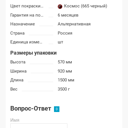
Цвет покраски Лада Гранта
Космос (665 черный)
Гарантия на покраску
6 месяцев
Назначение
Альтернативная
Страна
Россия
Единица измерения
шт
Размеры упаковки
Высота
570 мм
Ширина
920 мм
Длина
1500 мм
Вес
3500 г
Вопрос-Ответ
Имя