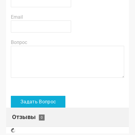
Email
Вопрос
Отзывы