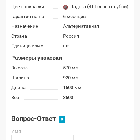
Цвет покраски Лада Гранта
Ладога (411 серо-голубой)
Гарантия на покраску
6 месяцев
Назначение
Альтернативная
Страна
Россия
Единица измерения
шт
Размеры упаковки
Высота
570 мм
Ширина
920 мм
Длина
1500 мм
Вес
3500 г
Вопрос-Ответ
Имя