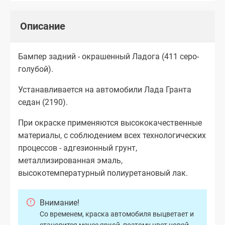
Описание
Бампер задний - окрашенный Ладога (411 серо-
голубой).
Устанавливается на автомобили Лада Гранта
седан (2190).
При окраске применяются высококачественные
материалы, с соблюдением всех технологических
процессов - адгезионный грунт,
металлизированная эмаль,
высокотемпературный полиуретановый лак.
Внимание!
Со временем, краска автомобиля выцветает и