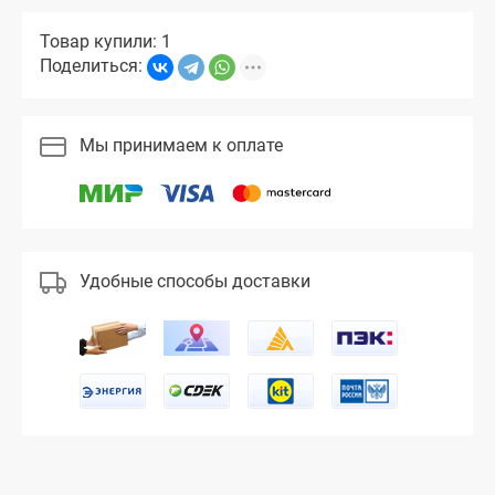
Товар купили: 1
Поделиться:
Мы принимаем к оплате
Удобные способы доставки