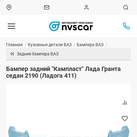
Главная
/
Кузовные детали ВАЗ
/
Бампера ВАЗ
/
Задние бампера ВАЗ
Бампер задний "Кампласт" Лада Гранта
седан 2190 (Ладога 411)