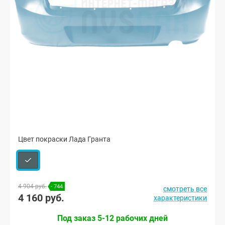
Цвет покраски Лада Гранта
4 904 руб.
- 744
смотреть все
4 160 руб.
характеристики
Под заказ 5-12 рабочих дней