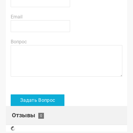
Email
Вопрос
Отзывы