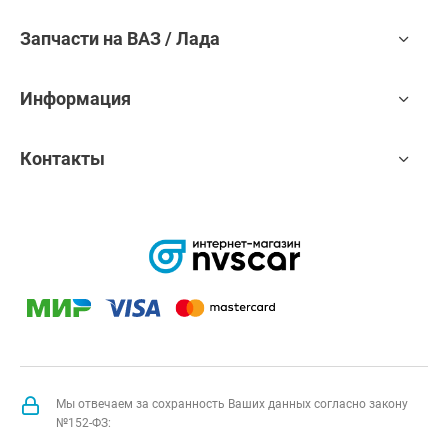
Запчасти на ВАЗ / Лада
Информация
Контакты
Мы отвечаем за сохранность Ваших данных согласно закону
№152-ФЗ: