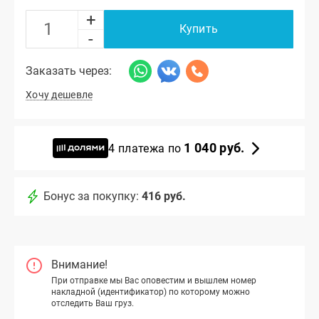
+
Купить
-
Заказать через:
Хочу дешевле
1 040 руб.
4 платежа по
Бонус за покупку:
416 руб.
Внимание!
При отправке мы Вас оповестим и вышлем номер
накладной (идентификатор) по которому можно
отследить Ваш груз.