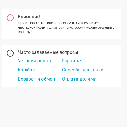
Внимание!
При отправке мы Вас оповестим и вышлем номер
накладной (идентификатор) по которому можно отследить
Ваш груз.
Часто задаваемые вопросы
Условия оплаты
Гарантия
Кэшбэк
Способы доставки
Возврат и обмен
Оплата долями