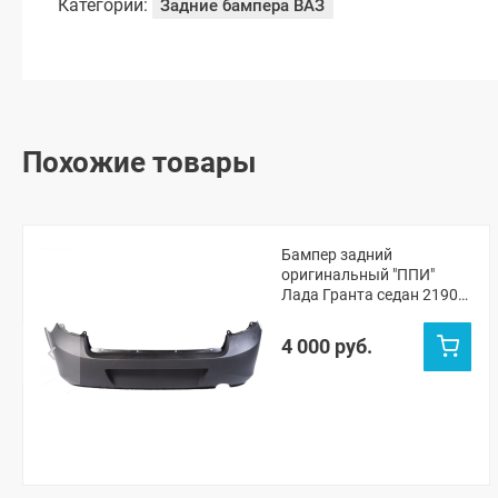
Категории:
Задние бампера ВАЗ
Похожие товары
Бампер задний
оригинальный "ППИ"
Лада Гранта седан 2190
(черная шагрень)
4 000 руб.