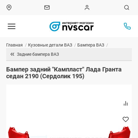
Главная
/
Кузовные детали ВАЗ
/
Бампера ВАЗ
/
Задние бампера ВАЗ
Бампер задний "Кампласт" Лада Гранта
седан 2190 (Сердолик 195)