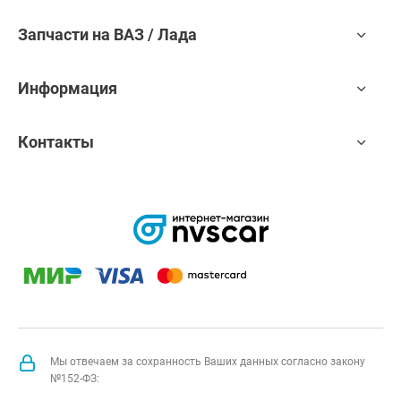
Запчасти на ВАЗ / Лада
Информация
Контакты
Мы отвечаем за сохранность Ваших данных согласно закону
№152-ФЗ: