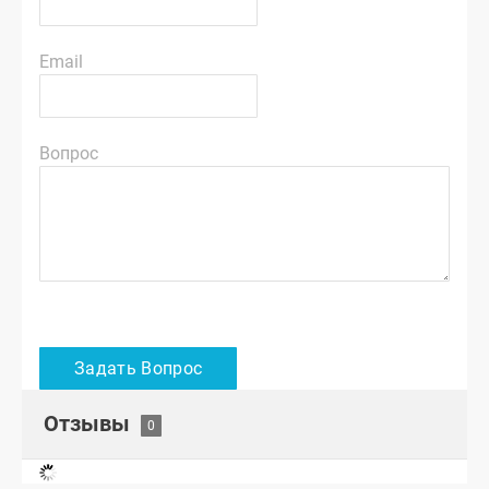
Email
Вопрос
Отзывы