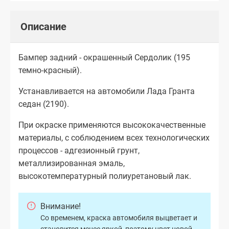
Описание
Бампер задний - окрашенный Сердолик (195
темно-красный).
Устанавливается на автомобили Лада Гранта
седан (2190).
При окраске применяются высококачественные
материалы, с соблюдением всех технологических
процессов - адгезионный грунт,
металлизированная эмаль,
высокотемпературный полиуретановый лак.
Внимание!
Со временем, краска автомобиля выцветает и