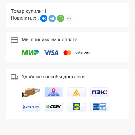
Товар купили: 1
Поделиться:
Мы принимаем к оплате
Удобные способы доставки