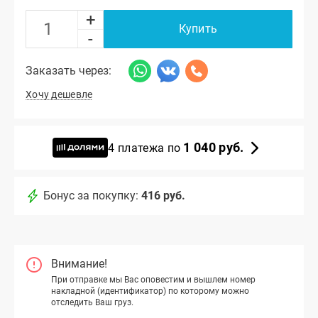
+
Купить
-
Заказать через:
Хочу дешевле
1 040 руб.
4 платежа по
Бонус за покупку:
416 руб.
Внимание!
При отправке мы Вас оповестим и вышлем номер
накладной (идентификатор) по которому можно
отследить Ваш груз.