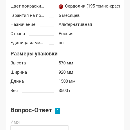
Цвет покраски Лада Гранта
Сердолик (195 темно-красный)
Гарантия на покраску
6 месяцев
Назначение
Альтернативная
Страна
Россия
Единица измерения
шт
Размеры упаковки
Высота
570 мм
Ширина
920 мм
Длина
1500 мм
Вес
3500 г
Вопрос-Ответ
Имя