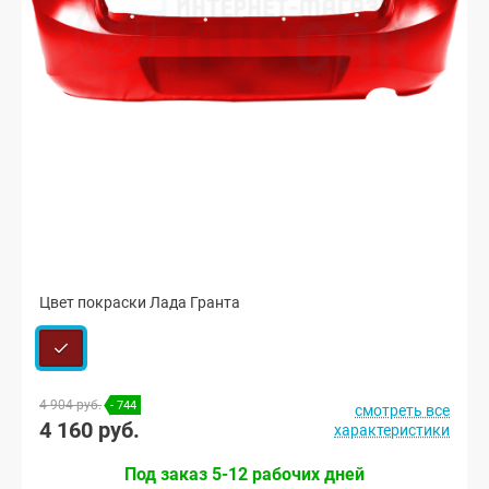
Цвет покраски Лада Гранта
4 904 руб.
- 744
смотреть все
4 160 руб.
характеристики
Под заказ 5-12 рабочих дней