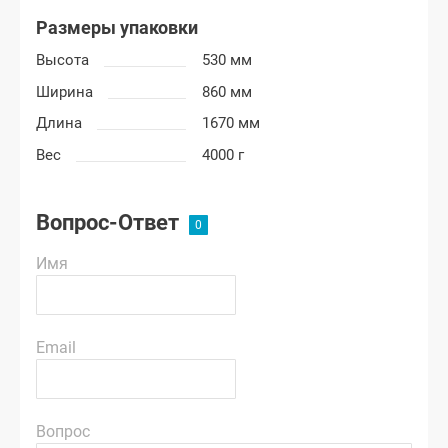
Размеры упаковки
Высота
530 мм
Ширина
860 мм
Длина
1670 мм
Вес
4000 г
Вопрос-Ответ
Имя
Email
Вопрос