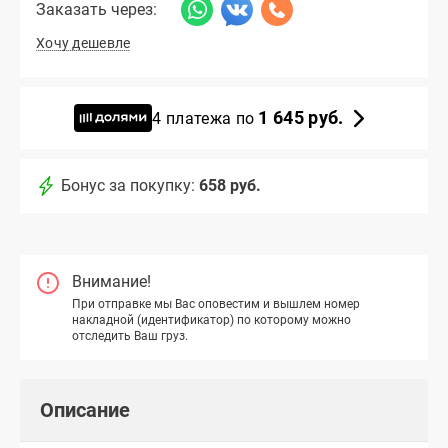
Заказать через:
Хочу дешевле
1 645 руб.
4 платежа по
Бонус за покупку:
658 руб.
Внимание!
При отправке мы Вас оповестим и вышлем номер
накладной (идентификатор) по которому можно
отследить Ваш груз.
Описание