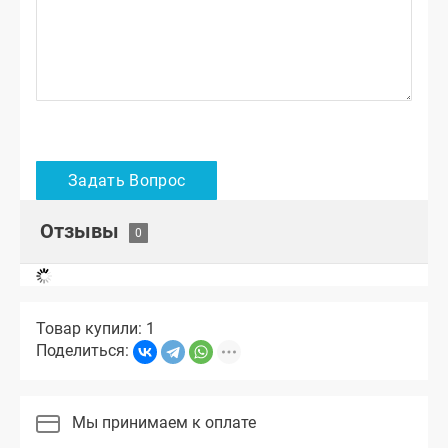
Отзывы
Товар купили: 1
Поделиться:
Мы принимаем к оплате