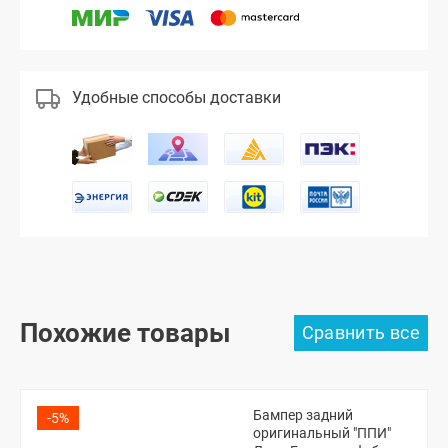
Удобные способы доставки
Похожие товары
Бампер задний
-5%
оригинальный "ППИ"