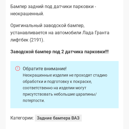
Бампер задний под датчики парковки -
неокрашенный.
Оригинальный заводской бампер,
устанавливается на автомобили Лада Гранта
лифтбек (2191).
Заводской бампер под 2 датчика парковки!!!
Обратите внимание!
Неокрашенные изделия не проходят стадию
обработки и подготовку к покраске,
соответственно на изделии могут
присутствовать небольшие царапины/
потертости.
Категории:
Задние бампера ВАЗ