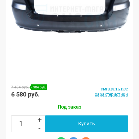
7 484 руб.
- 904 руб.
смотреть все
6 580 руб.
характеристики
Под заказ
+
Купить
-