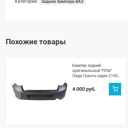
Категории:
Задние бампера ВАЗ
Похожие товары
Бампер задний
оригинальный "ППИ"
Лада Гранта седан 2190
(черная шагрень)
4 000 руб.