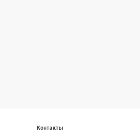
Контакты