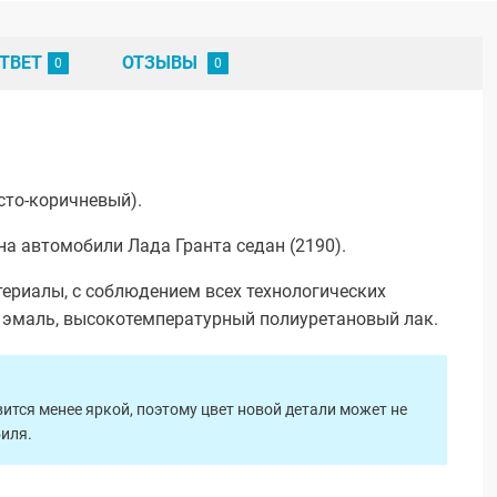
ТВЕТ
ОТЗЫВЫ
сто-коричневый).
а автомобили Лада Гранта седан (2190).
ериалы, с соблюдением всех технологических
я эмаль, высокотемпературный полиуретановый лак.
ится менее яркой, поэтому цвет новой детали может не
биля.