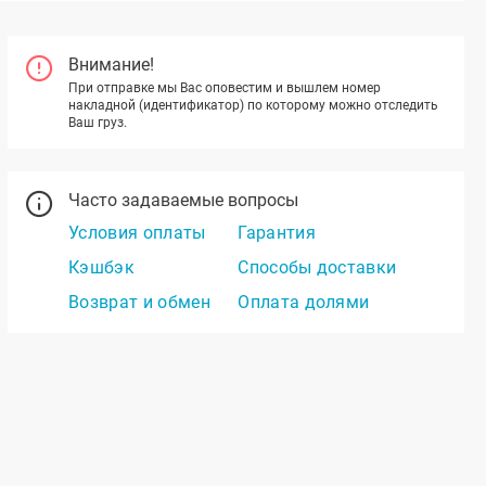
Внимание!
При отправке мы Вас оповестим и вышлем номер
накладной (идентификатор) по которому можно отследить
Ваш груз.
Часто задаваемые вопросы
Условия оплаты
Гарантия
Кэшбэк
Способы доставки
Возврат и обмен
Оплата долями