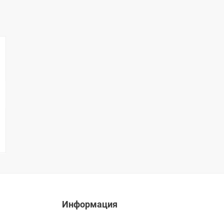
Информация