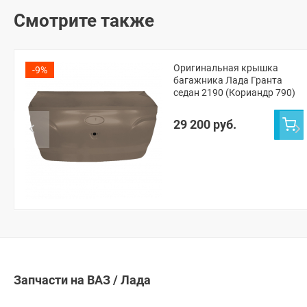
Смотрите также
Оригинальная крышка
-9%
багажника Лада Гранта
седан 2190 (Кориандр 790)
29 200 руб.
Запчасти на ВАЗ / Лада