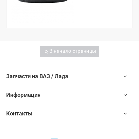
В начало страницы
Запчасти на ВАЗ / Лада
Информация
Контакты