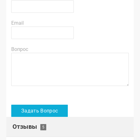
Email
Вопрос
Отзывы