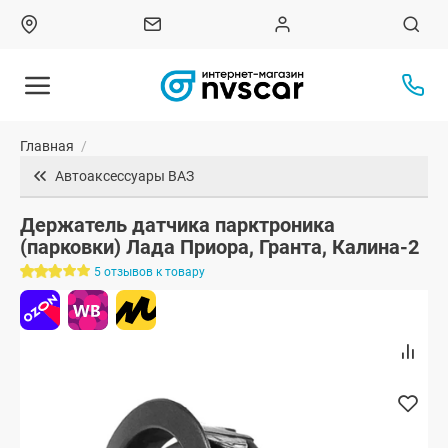
Главная
/
Автоаксессуары ВАЗ
Держатель датчика парктроника
(парковки) Лада Приора, Гранта, Калина-2
5 отзывов к товару