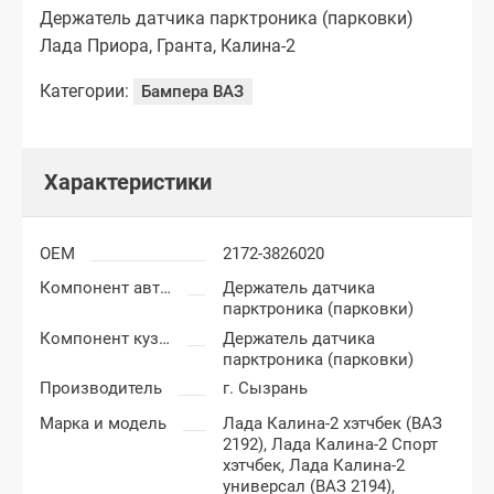
Держатель датчика парктроника (парковки)
Лада Приора, Гранта, Калина-2
Категории:
Бампера ВАЗ
Характеристики
OEM
2172-3826020
Компонент автоаксессуаров
Держатель датчика
парктроника (парковки)
Компонент кузова
Держатель датчика
парктроника (парковки)
Производитель
г. Сызрань
Марка и модель
Лада Калина-2 хэтчбек (ВАЗ
2192),
Лада Калина-2 Спорт
хэтчбек,
Лада Калина-2
универсал (ВАЗ 2194),