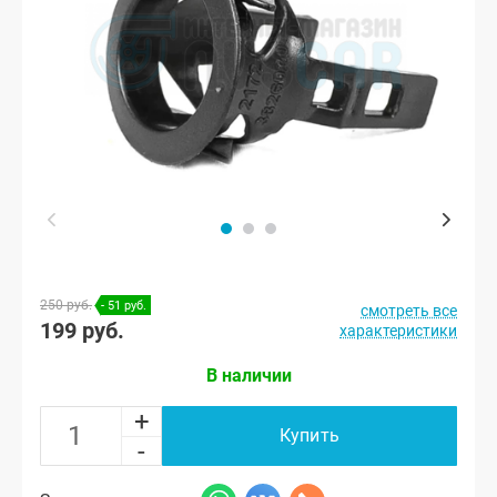
250 руб.
- 51 руб.
смотреть все
199 руб.
характеристики
В наличии
+
Купить
-