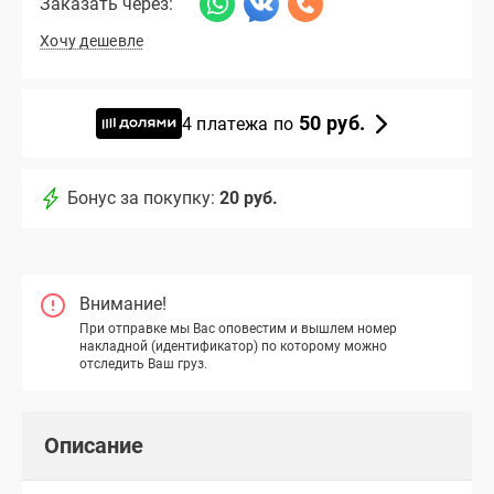
Заказать через:
Хочу дешевле
50 руб.
4 платежа по
Бонус за покупку:
20 руб.
Внимание!
При отправке мы Вас оповестим и вышлем номер
накладной (идентификатор) по которому можно
отследить Ваш груз.
Описание