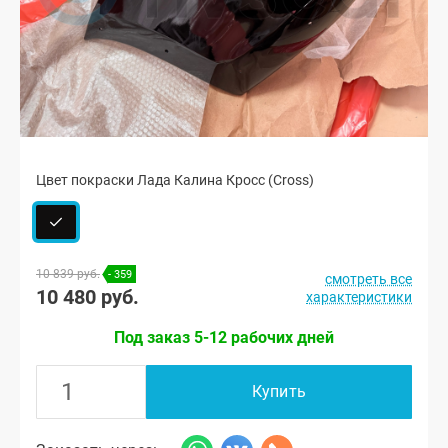
Цвет покраски Лада Калина Кросс (Cross)
10 839 руб.
- 359
смотреть все
10 480 руб.
характеристики
Под заказ 5-12 рабочих дней
Купить