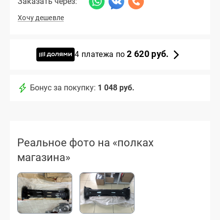
Заказать через:
Хочу дешевле
2 620 руб.
4 платежа по
Бонус за покупку:
1 048 руб.
Реальное фото на «полках
магазина»