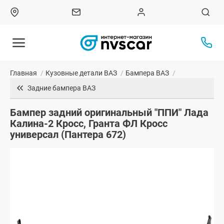
Главная
/
Кузовные детали ВАЗ
/
Бампера ВАЗ
/
Задние бампера ВАЗ
Бампер задний оригинальный "ППИ" Лада
Калина-2 Кросс, Гранта ФЛ Кросс
универсал (Пантера 672)