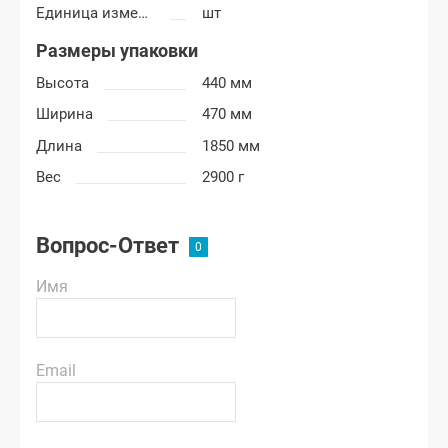
Единица измерения
шт
Размеры упаковки
Высота
440 мм
Ширина
470 мм
Длина
1850 мм
Вес
2900 г
Вопрос-Ответ
Имя
Email