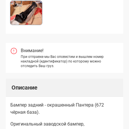
Внимание!
При отправке мы Вас оповестим и вышлем номер
накладной (идентификатор) по которому можно
отследить Ваш груз.
Описание
Бампер задний - окрашенный Пантера (672
чёрная база).
Оригинальный заводской бампер,