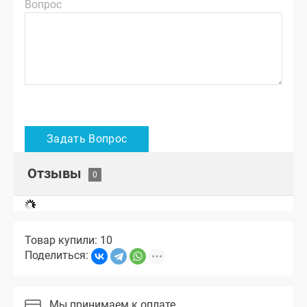
Вопрос
Отзывы
Товар купили: 10
Поделиться:
Мы принимаем к оплате