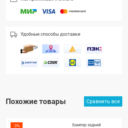
Удобные способы доставки
Похожие товары
Бампер задний
-3%