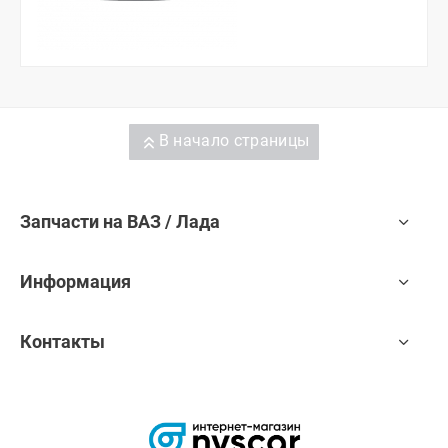
В начало страницы
Запчасти на ВАЗ / Лада
Информация
Контакты