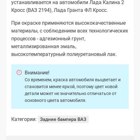
устанавливается на автомобили Лада Калина 2
Кросс (ВАЗ 2194), Лада Гранта ФЛ Кросс.
При окраске применяются высококачественные
материалы, с соблюдением всех технологических
процессов - адгезионный грунт,
металлизированная эмаль,
высокотемпературный полиуретановый лак.
Внимание!
Со временем, краска автомобиля выцветает и
становится менее яркой, поэтому цвет новой
детали может не значительно отличаться от
основного цвета автомобиля.
Категории:
Задние бампера ВАЗ