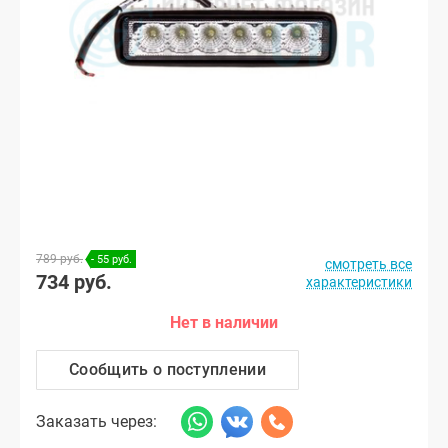
789 руб.
- 55 руб.
смотреть все
734 руб.
характеристики
Нет в наличии
Сообщить о поступлении
Заказать через: