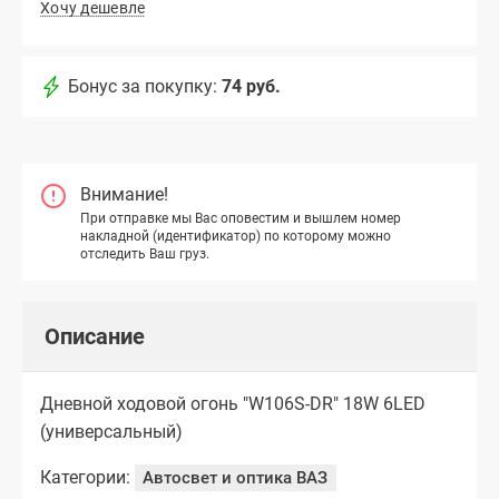
Хочу дешевле
Бонус за покупку:
74 руб.
Внимание!
При отправке мы Вас оповестим и вышлем номер
накладной (идентификатор) по которому можно
отследить Ваш груз.
Описание
Дневной ходовой огонь "W106S-DR" 18W 6LED
(универсальный)
Категории:
Автосвет и оптика ВАЗ