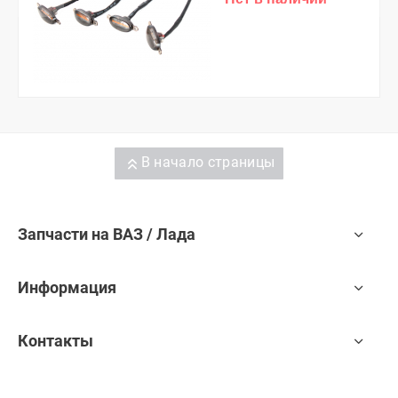
В начало страницы
Запчасти на ВАЗ / Лада
Информация
Контакты