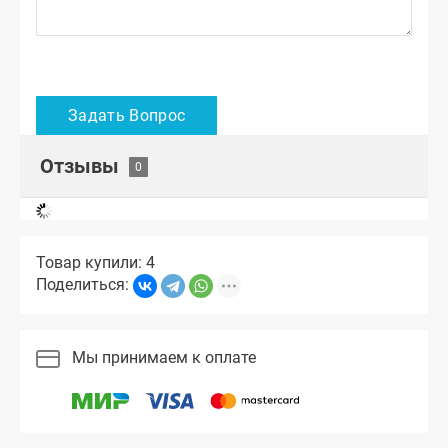
Отзывы
Товар купили: 4
Поделиться:
Мы принимаем к оплате