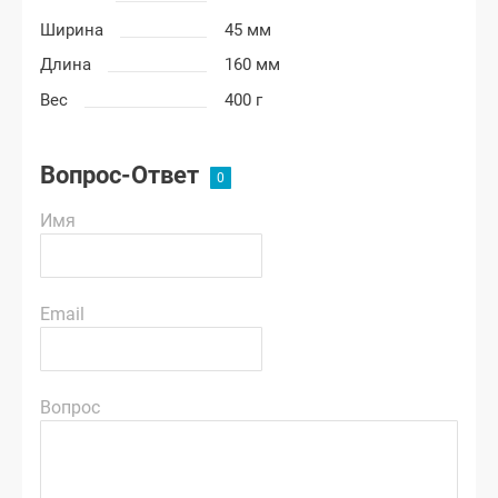
Ширина
45 мм
Длина
160 мм
Вес
400 г
Вопрос-Ответ
Имя
Email
Вопрос