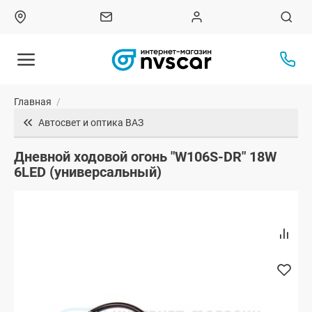
Главная
/
Автосвет и оптика ВАЗ
Дневной ходовой огонь "W106S-DR" 18W
6LED (универсальный)