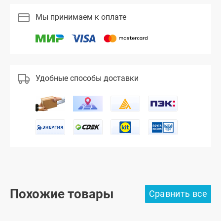
Мы принимаем к оплате
Удобные способы доставки
Похожие товары