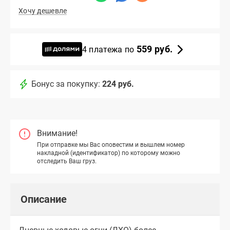
Хочу дешевле
559 руб.
4 платежа по
Бонус за покупку:
224 руб.
Внимание!
При отправке мы Вас оповестим и вышлем номер
накладной (идентификатор) по которому можно
отследить Ваш груз.
Описание