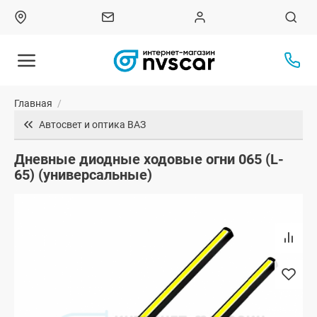
Главная
/
Автосвет и оптика ВАЗ
Дневные диодные ходовые огни 065 (L-
65) (универсальные)