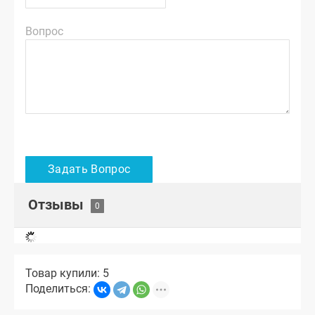
Вопрос
Отзывы
Товар купили: 5
Поделиться: