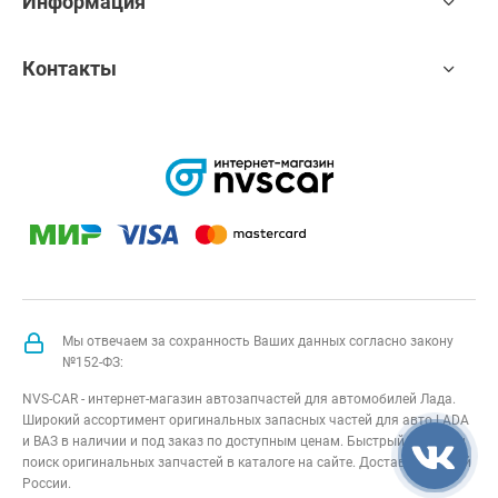
Информация
Контакты
Мы отвечаем за сохранность Ваших данных согласно закону
№152-ФЗ:
NVS-CAR - интернет-магазин автозапчастей для автомобилей Лада.
Широкий ассортимент оригинальных запасных частей для авто LADA
и ВАЗ в наличии и под заказ по доступным ценам. Быстрый подбор и
поиск оригинальных запчастей в каталоге на сайте. Доставка по всей
России.