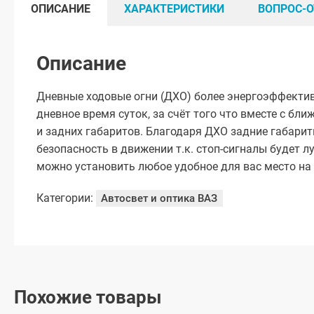
ОПИСАНИЕ
ХАРАКТЕРИСТИКИ
ВОПРОС-О
Описание
Дневные ходовые огни (ДХО) более энергоэффекти
дневное время суток, за счёт того что вместе с б
и задних габаритов. Благодаря ДХО задние габариты
безопасность в движении т.к. стоп-сигналы будет 
можно установить любое удобное для вас место на
Категории:
Автосвет и оптика ВАЗ
Похожие товары