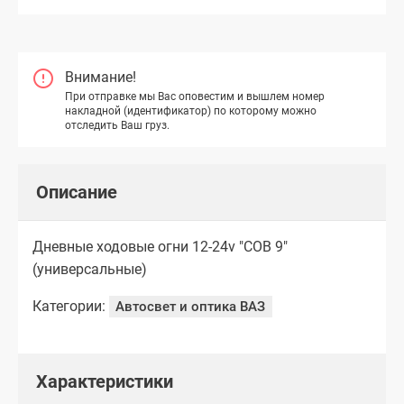
Внимание!
При отправке мы Вас оповестим и вышлем номер
накладной (идентификатор) по которому можно
отследить Ваш груз.
Описание
Дневные ходовые огни 12-24v "COB 9"
(универсальные)
Категории:
Автосвет и оптика ВАЗ
Характеристики