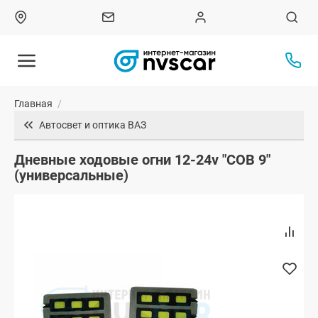
Главная
/
Автосвет и оптика ВАЗ
Дневные ходовые огни 12-24v "COB 9"
(универсальные)