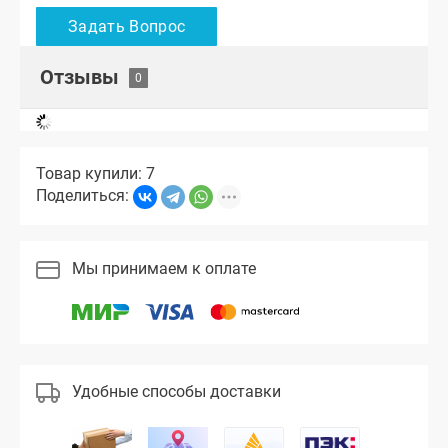
Отзывы
Товар купили: 7
Поделиться:
Мы принимаем к оплате
Удобные способы доставки