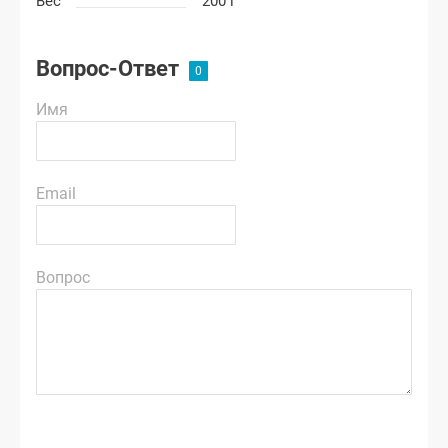
Вес
200 г
Вопрос-Ответ
Имя
Email
Вопрос