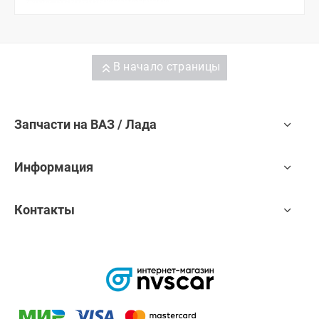
В начало страницы
Запчасти на ВАЗ / Лада
Информация
Контакты