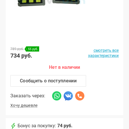
789 руб.
- 55 руб.
смотреть все
734 руб.
характеристики
Нет в наличии
Сообщить о поступлении
Заказать через:
Хочу дешевле
Бонус за покупку:
74 руб.