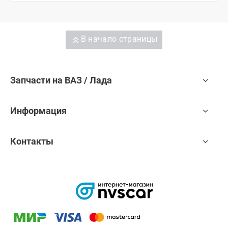
В начало страницы
Запчасти на ВАЗ / Лада
Информация
Контакты