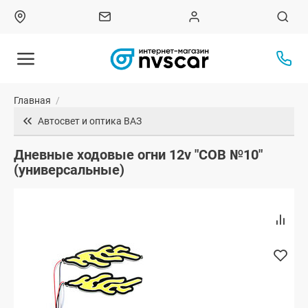
Главная
/
Автосвет и оптика ВАЗ
Дневные ходовые огни 12v "COB №10"
(универсальные)