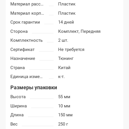
Материал рассеивателя
Пластик
Материал корпуса
Пластик
Срок гарантии
14 дней
Сторона
Комплект,
Передняя
Комплектность
2 шт.
Сертификат
Не требуется
Назначение
Тюнинг
Страна
Китай
Единица измерения
к-т.
Размеры упаковки
Высота
55 мм
Ширина
10 мм
Длина
150 мм
Вес
250 г