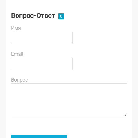
Вопрос-Ответ
Имя
Email
Вопрос