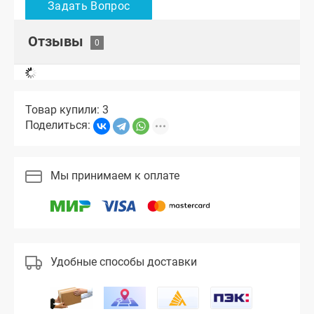
Отзывы
Товар купили: 3
Поделиться:
Мы принимаем к оплате
Удобные способы доставки