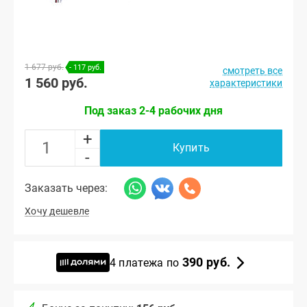
1 677 руб.
- 117 руб.
смотреть все
1 560 руб.
характеристики
Под заказ 2-4 рабочих дня
+
Купить
-
Заказать через:
Хочу дешевле
390 руб.
4 платежа по