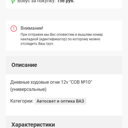
Бонус за покупку:
156 руб.
Внимание!
При отправке мы Вас оповестим и вышлем номер
накладной (идентификатор) по которому можно
отследить Ваш груз.
Описание
Дневные ходовые огни 12v "COB №10"
(универсальные)
Категории:
Автосвет и оптика ВАЗ
Характеристики