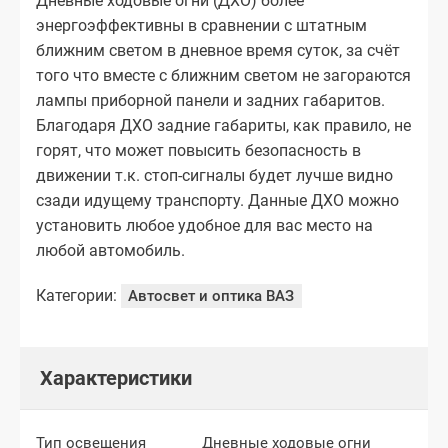
Дневные ходовые огни (ДХО) более
энергоэффективны в сравнении с штатным
ближним светом в дневное время суток, за счёт
того что вместе с ближним светом не загораются
лампы приборной панели и задних габаритов.
Благодаря ДХО задние габариты, как правило, не
горят, что может повысить безопасность в
движении т.к. стоп-сигналы будет лучше видно
сзади идущему транспорту. Данные ДХО можно
установить любое удобное для вас место на
любой автомобиль.
Категории:
Автосвет и оптика ВАЗ
Характеристики
Тип освещения
Дневные ходовые огни