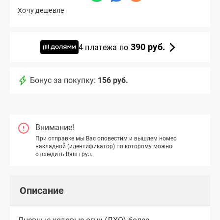
Хочу дешевле
390 руб.
4 платежа по
Бонус за покупку:
156 руб.
Внимание!
При отправке мы Вас оповестим и вышлем номер
накладной (идентификатор) по которому можно
отследить Ваш груз.
Описание