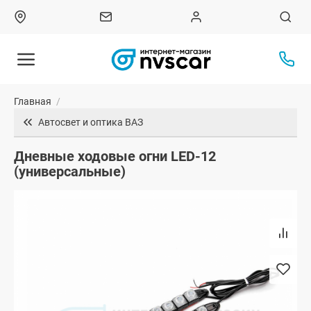
Главная
/
Автосвет и оптика ВАЗ
Дневные ходовые огни LED-12
(универсальные)