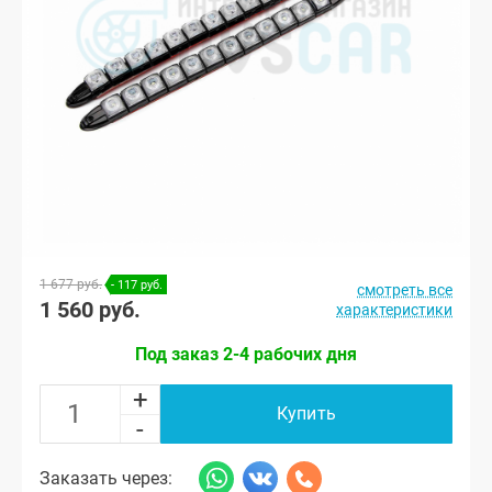
1 677 руб.
- 117 руб.
смотреть все
1 560 руб.
характеристики
Под заказ 2-4 рабочих дня
+
Купить
-
Заказать через: