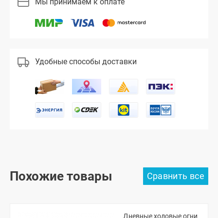
Мы принимаем к оплате
Удобные способы доставки
Похожие товары
Дневные ходовые огни