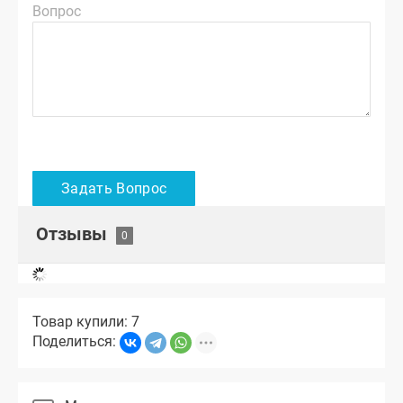
Вопрос
Отзывы
Товар купили: 7
Поделиться: