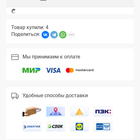
Товар купили: 4
Поделиться:
Мы принимаем к оплате
Удобные способы доставки