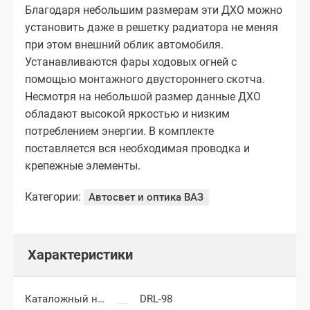
Благодаря небольшим размерам эти ДХО можно
установить даже в решетку радиатора не меняя
при этом внешний облик автомобиля.
Устанавливаются фары ходовых огней с
помощью монтажного двустороннего скотча.
Несмотря на небольшой размер данные ДХО
обладают высокой яркостью и низким
потреблением энергии. В комплекте
поставляется вся необходимая проводка и
крепежные элементы.
Категории:
Автосвет и оптика ВАЗ
Характеристики
Каталожный номер
DRL-98