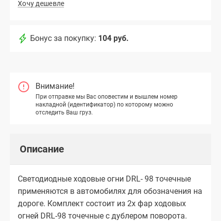
Хочу дешевле
Бонус за покупку:
104 руб.
Внимание!
При отправке мы Вас оповестим и вышлем номер
накладной (идентификатор) по которому можно
отследить Ваш груз.
Описание
Cветодиодные ходовые огни DRL- 98 точечные
применяются в автомобилях для обозначения на
дороге. Комплект состоит из 2х фар ходовых
огней DRL-98 точечные с дублером поворота.