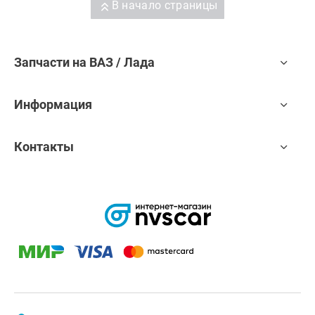
В начало страницы
Запчасти на ВАЗ / Лада
Информация
Контакты