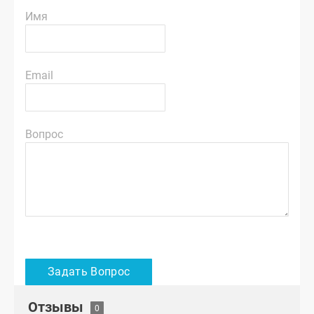
Имя
Email
Вопрос
Отзывы