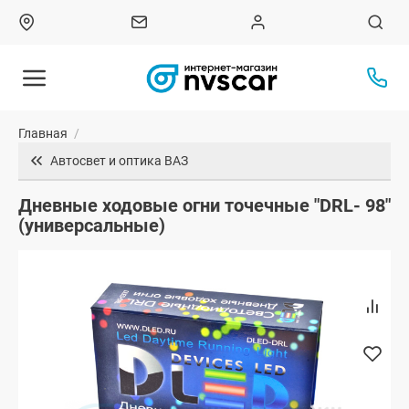
Главная
/
Автосвет и оптика ВАЗ
Дневные ходовые огни точечные "DRL- 98"
(универсальные)