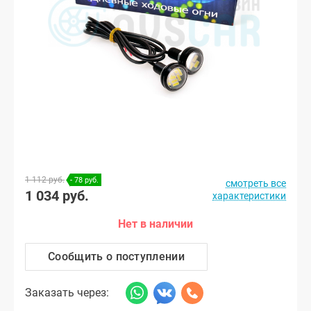
1 112 руб.
- 78 руб.
смотреть все
1 034 руб.
характеристики
Нет в наличии
Сообщить о поступлении
Заказать через: