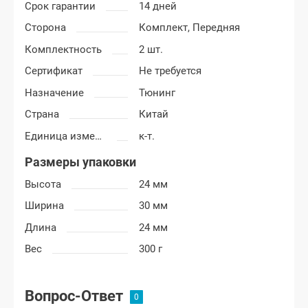
Срок гарантии
14 дней
Сторона
Комплект,
Передняя
Комплектность
2 шт.
Сертификат
Не требуется
Назначение
Тюнинг
Страна
Китай
Единица измерения
к-т.
Размеры упаковки
Высота
24 мм
Ширина
30 мм
Длина
24 мм
Вес
300 г
Вопрос-Ответ