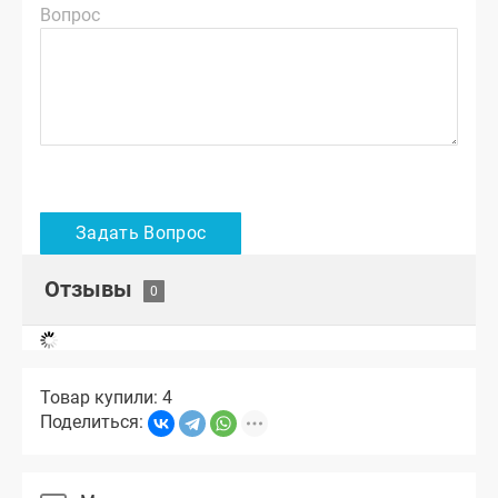
Вопрос
Отзывы
Товар купили: 4
Поделиться: