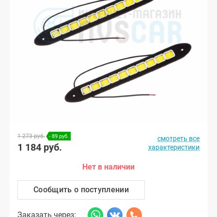
1 273 руб.
- 89 руб.
смотреть все
1 184 руб.
характеристики
Нет в наличии
Сообщить о поступлении
Заказать через: