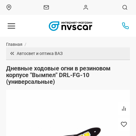
Главная
/
Автосвет и оптика ВАЗ
Дневные ходовые огни в резиновом
корпусе "Вымпел" DRL-FG-10
(универсальные)