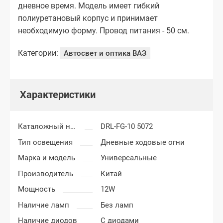
дневное время. Модель имеет гибкий
полиуретановый корпус и принимает
необходимую форму. Провод питания - 50 см.
Категории:
Автосвет и оптика ВАЗ
Характеристики
Каталожный номер
DRL-FG-10 5072
Тип освещения
Дневные ходовые огни
Марка и модель
Универсальные
Производитель
Китай
Мощность
12W
Наличие ламп
Без ламп
Наличие диодов
С диодами