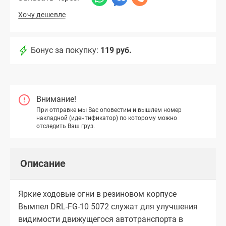
Хочу дешевле
Бонус за покупку:
119 руб.
Внимание!
При отправке мы Вас оповестим и вышлем номер
накладной (идентификатор) по которому можно
отследить Ваш груз.
Описание
Яркие ходовые огни в резиновом корпусе
Вымпел DRL-FG-10 5072 служат для улучшения
видимости движущегося автотранспорта в