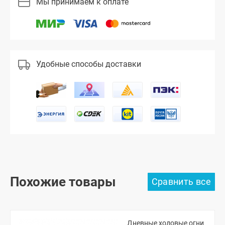
Мы принимаем к оплате
Удобные способы доставки
Похожие товары
Дневные ходовые огни