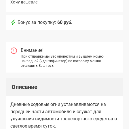
Хочу дешевле
Бонус за покупку:
60 руб.
Внимание!
При отправке мы Вас оповестим и вышлем номер
накладной (идентификатор) по которому можно
отследить Ваш груз.
Описание
Дневные ходовые огни устанавливаются на
передней части автомобиля и служат для
улучшения видимости транспортного средства в
светлое время суток.