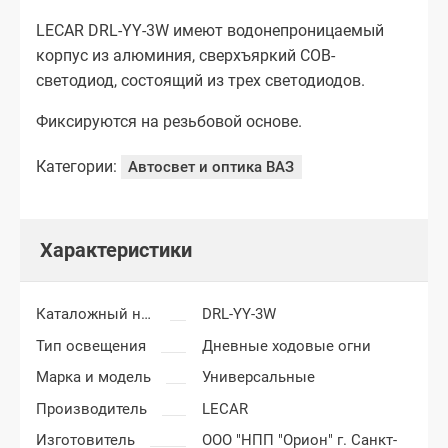
LECAR DRL-YY-3W имеют водонепроницаемый
корпус из алюминия, сверхъяркий COB-
светодиод, состоящий из трех светодиодов.
Фиксируются на резьбовой основе.
Категории:
Автосвет и оптика ВАЗ
Характеристики
Каталожный номер
DRL-YY-3W
Тип освещения
Дневные ходовые огни
Марка и модель
Универсальные
Производитель
LECAR
Изготовитель
ООО "НПП "Орион" г. Санкт-