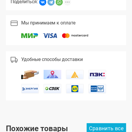
Поделиться:
Мы принимаем к оплате
Удобные способы доставки
Похожие товары