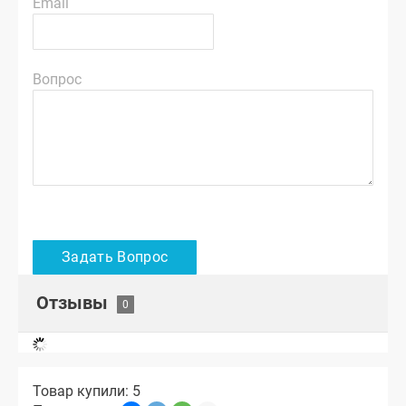
Email
Вопрос
Отзывы
Товар купили: 5