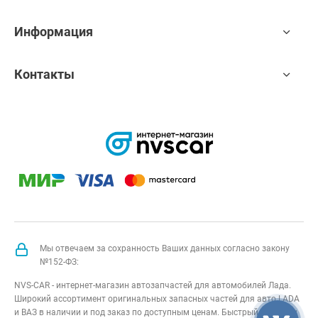
Информация
Контакты
Мы отвечаем за сохранность Ваших данных согласно закону
№152-ФЗ:
NVS-CAR - интернет-магазин автозапчастей для автомобилей Лада.
Широкий ассортимент оригинальных запасных частей для авто LADA
и ВАЗ в наличии и под заказ по доступным ценам. Быстрый подбор и