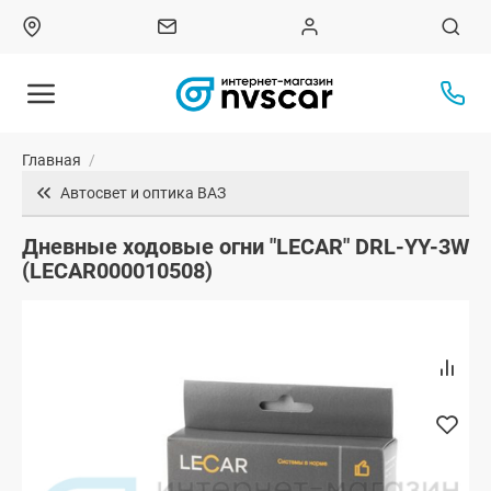
Главная
/
Автосвет и оптика ВАЗ
Дневные ходовые огни "LECAR" DRL-YY-3W
(LECAR000010508)