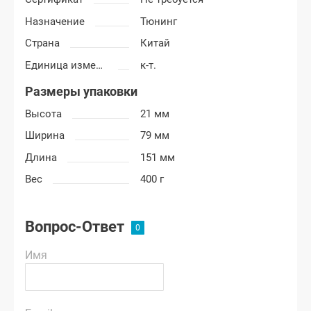
Назначение
Тюнинг
Страна
Китай
Единица измерения
к-т.
Размеры упаковки
Высота
21 мм
Ширина
79 мм
Длина
151 мм
Вес
400 г
Вопрос-Ответ
Имя