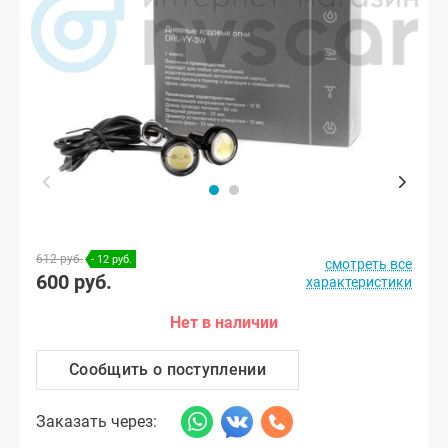
612 руб.
- 12 руб.
смотреть все
600 руб.
характеристики
Нет в наличии
Сообщить о поступлении
Заказать через: