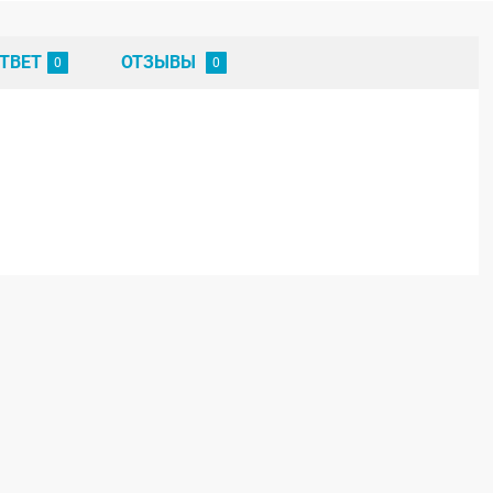
ТВЕТ
ОТЗЫВЫ