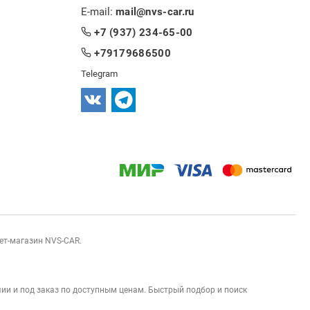
E-mail:
mail@nvs-car.ru
+7 (937) 234-65-00
+79179686500
Telegram
нет-магазин NVS-CAR.
ии и под заказ по доступным ценам. Быстрый подбор и поиск