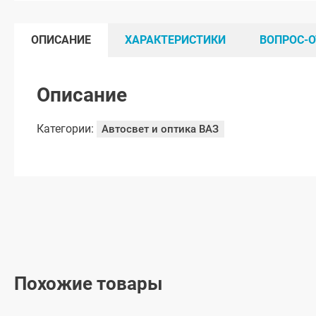
ОПИСАНИЕ
ХАРАКТЕРИСТИКИ
ВОПРОС-О
Описание
Категории:
Автосвет и оптика ВАЗ
Похожие товары