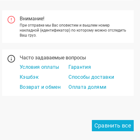
Внимание!
При отправке мы Вас оповестим и вышлем номер
накладной (идентификатор) по которому можно отследить
Ваш груз.
Часто задаваемые вопросы
Условия оплаты
Гарантия
Кэшбэк
Способы доставки
Возврат и обмен
Оплата долями