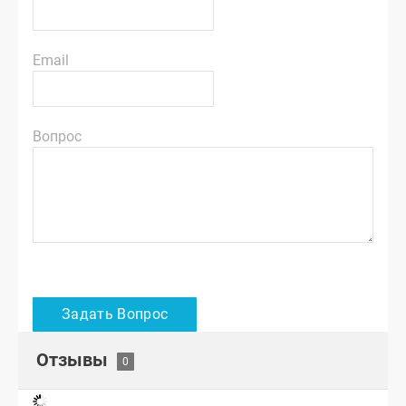
Email
Вопрос
Отзывы