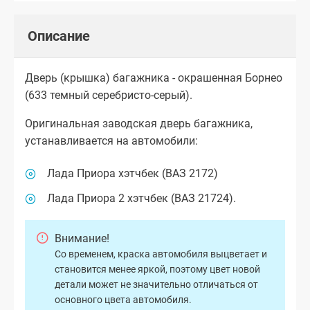
Описание
Дверь (крышка) багажника - окрашенная Борнео
(633 темный серебристо-серый).
Оригинальная заводская дверь багажника,
устанавливается на автомобили:
Лада Приора хэтчбек (ВАЗ 2172)
Лада Приора 2 хэтчбек (ВАЗ 21724).
Внимание!
Со временем, краска автомобиля выцветает и
становится менее яркой, поэтому цвет новой
детали может не значительно отличаться от
основного цвета автомобиля.