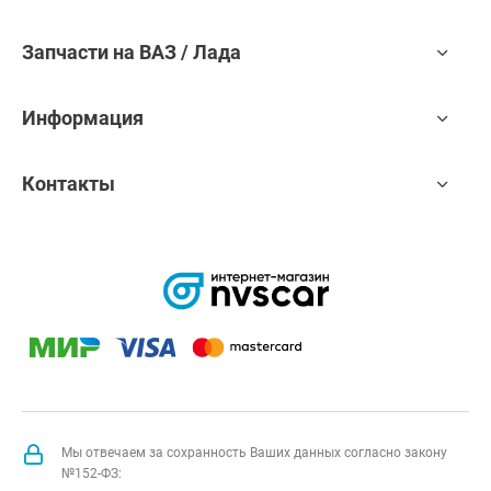
Запчасти на ВАЗ / Лада
Информация
Контакты
Мы отвечаем за сохранность Ваших данных согласно закону
№152-ФЗ: