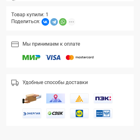
Товар купили: 1
Поделиться:
Мы принимаем к оплате
Удобные способы доставки