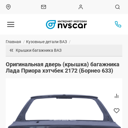
Главная
/
Кузовные детали ВАЗ
/
Крышки багажника ВАЗ
Оригинальная дверь (крышка) багажника
Лада Приора хэтчбек 2172 (Борнео 633)