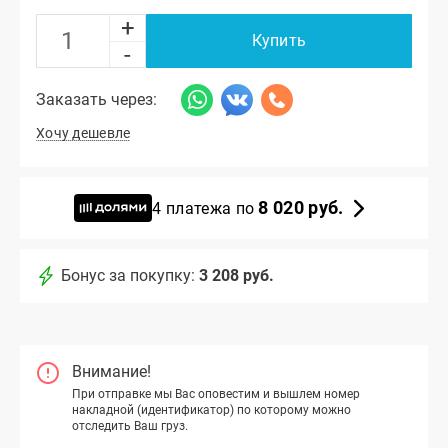
+
Купить
-
Заказать через:
Хочу дешевле
8 020 руб.
4 платежа по
Бонус за покупку:
3 208 руб.
Внимание!
При отправке мы Вас оповестим и вышлем номер
накладной (идентификатор) по которому можно
отследить Ваш груз.