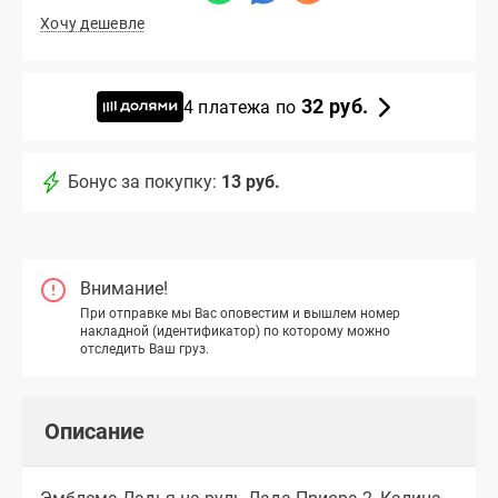
Хочу дешевле
32 руб.
4 платежа по
Бонус за покупку:
13 руб.
Внимание!
При отправке мы Вас оповестим и вышлем номер
накладной (идентификатор) по которому можно
отследить Ваш груз.
Описание