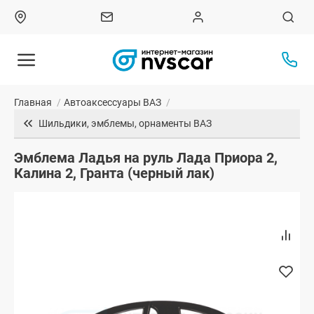
Главная
/
Автоаксессуары ВАЗ
/
Шильдики, эмблемы, орнаменты ВАЗ
Эмблема Ладья на руль Лада Приора 2,
Калина 2, Гранта (черный лак)