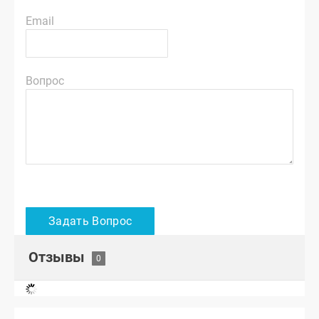
Email
Вопрос
Отзывы