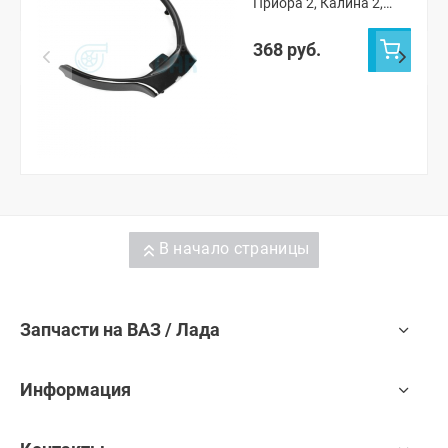
Приора 2, Калина 2,
Гранта ФЛ
368 руб.
В начало страницы
Запчасти на ВАЗ / Лада
Информация