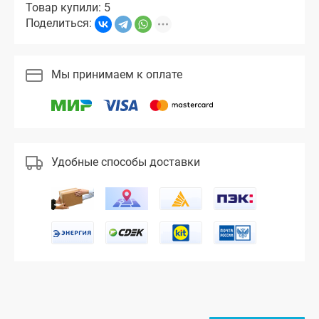
Товар купили: 5
Поделиться:
Мы принимаем к оплате
Удобные способы доставки