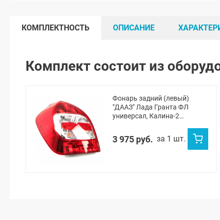
КОМПЛЕКТНОСТЬ
ОПИСАНИЕ
ХАРАКТЕР
Комплект состоит из оборуд
Фонарь задний (левый)
"ДААЗ" Лада Гранта ФЛ
универсал, Калина-2
универсал
3 975 руб.
за 1 шт.