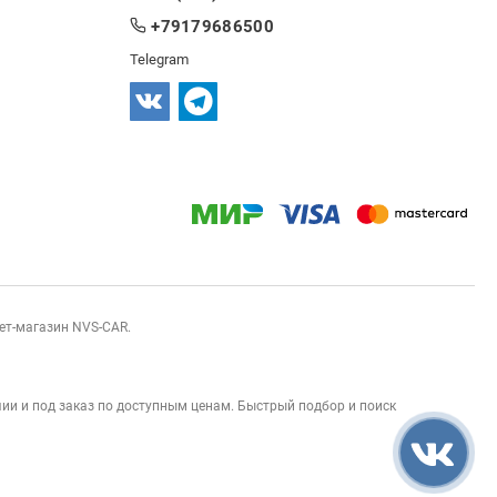
+79179686500
Telegram
нет-магазин NVS-CAR.
ии и под заказ по доступным ценам. Быстрый подбор и поиск