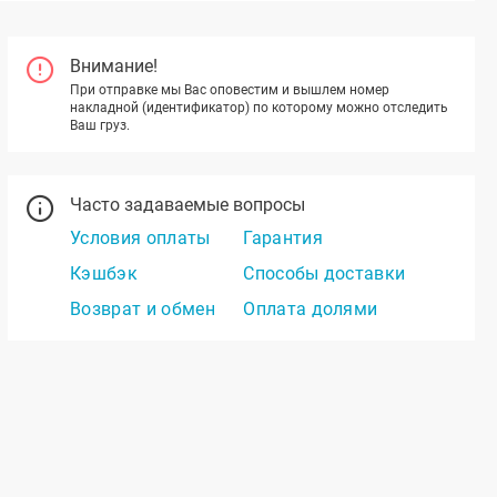
Внимание!
При отправке мы Вас оповестим и вышлем номер
накладной (идентификатор) по которому можно отследить
Ваш груз.
Часто задаваемые вопросы
Условия оплаты
Гарантия
Кэшбэк
Способы доставки
Возврат и обмен
Оплата долями