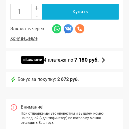
+
Купить
-
Заказать через:
Хочу дешевле
7 180 руб.
4 платежа по
Бонус за покупку:
2 872 руб.
Внимание!
При отправке мы Вас оповестим и вышлем номер
накладной (идентификатор) по которому можно
отследить Ваш груз.