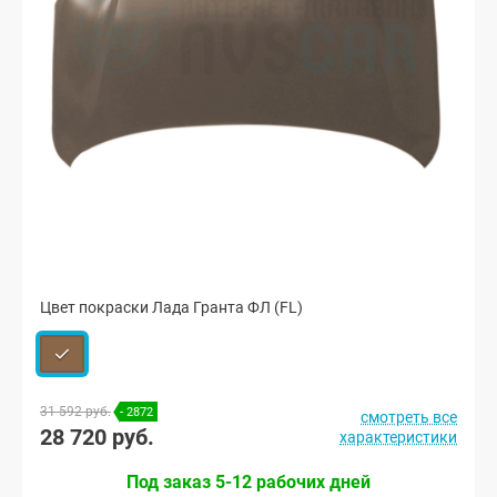
Цвет покраски Лада Гранта ФЛ (FL)
31 592 руб.
- 2872
смотреть все
28 720 руб.
характеристики
Под заказ 5-12 рабочих дней