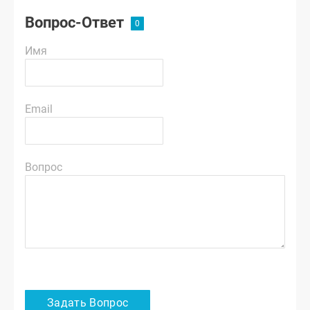
Вопрос-Ответ
Имя
Email
Вопрос