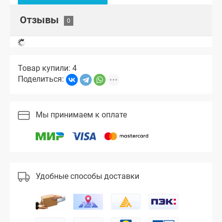
Отзывы
Товар купили: 4
Поделиться:
Мы принимаем к оплате
Удобные способы доставки