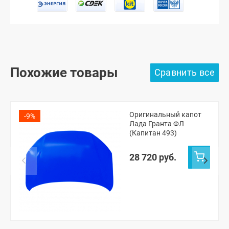
Похожие товары
Оригинальный капот
-9%
Лада Гранта ФЛ
(Капитан 493)
28 720 руб.