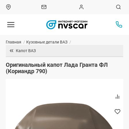
Главная
/
Кузовные детали ВАЗ
/
Капот ВАЗ
Оригинальный капот Лада Гранта ФЛ
(Кориандр 790)