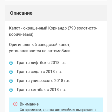
Описание
Капот - окрашенный Кориандр (790 золотисто-
коричневый).
Оригинальный заводской капот,
устанавливается на автомобили:
Гранта лифтбек с 2018 г.в.
Гранта седан с 2018 г.в.
Гранта универсал с 2018 г.в.
Гранта хетчбэк с 2018 г.в.
Внимание!
Со временем, краска автомобиля выцветает и