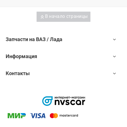
В начало страницы
Запчасти на ВАЗ / Лада
Информация
Контакты