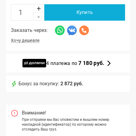
+
Купить
-
Заказать через:
Хочу дешевле
7 180 руб.
4 платежа по
Бонус за покупку:
2 872 руб.
Внимание!
При отправке мы Вас оповестим и вышлем номер
накладной (идентификатор) по которому можно
отследить Ваш груз.