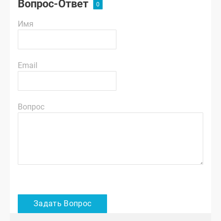
Вопрос-Ответ
Имя
Email
Вопрос