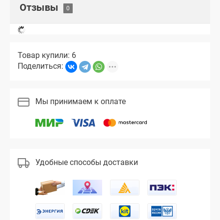
Отзывы
Товар купили: 6
Поделиться:
Мы принимаем к оплате
Удобные способы доставки