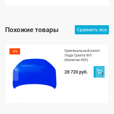
Похожие товары
Оригинальный капот
-9%
Лада Гранта ФЛ
(Капитан 493)
28 720 руб.