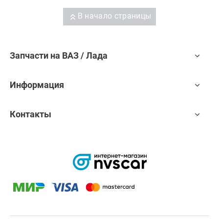
В начало страницы
Запчасти на ВАЗ / Лада
Информация
Контакты