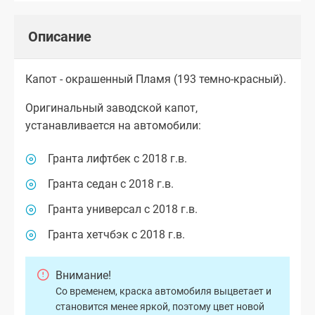
Описание
Капот - окрашенный Пламя (193 темно-красный).
Оригинальный заводской капот,
устанавливается на автомобили:
Гранта лифтбек с 2018 г.в.
Гранта седан с 2018 г.в.
Гранта универсал с 2018 г.в.
Гранта хетчбэк с 2018 г.в.
Внимание!
Со временем, краска автомобиля выцветает и
становится менее яркой, поэтому цвет новой