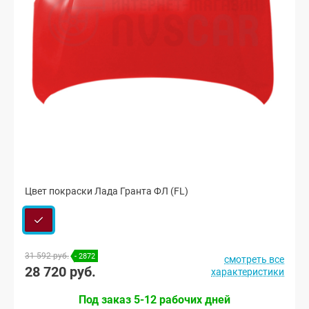
Цвет покраски Лада Гранта ФЛ (FL)
31 592 руб.
- 2872
смотреть все
28 720 руб.
характеристики
Под заказ 5-12 рабочих дней