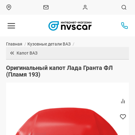
Главная
/
Кузовные детали ВАЗ
/
Капот ВАЗ
Оригинальный капот Лада Гранта ФЛ
(Пламя 193)