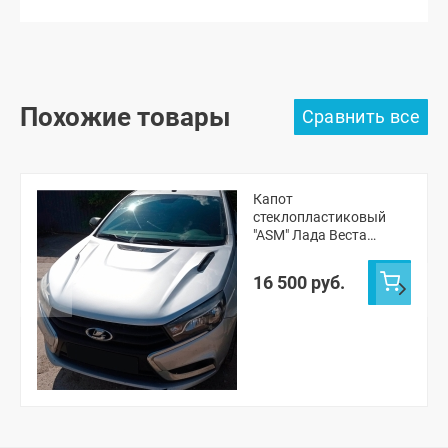
Похожие товары
Капот
стеклопластиковый
"ASM" Лада Веста
(неокрашенный)
16 500 руб.