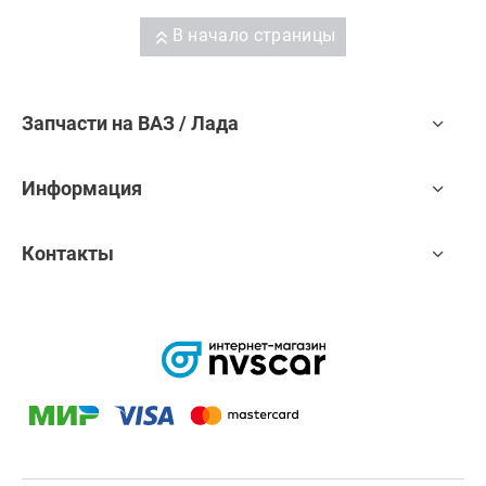
В начало страницы
Запчасти на ВАЗ / Лада
Информация
Контакты