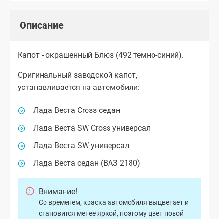
Описание
Капот - окрашенный Блюз (492 темно-синий).
Оригинальный заводской капот,
устанавливается на автомобили:
Лада Веста Cross седан
Лада Веста SW Cross универсал
Лада Веста SW универсал
Лада Веста седан (ВАЗ 2180)
Внимание!
Со временем, краска автомобиля выцветает и
становится менее яркой, поэтому цвет новой