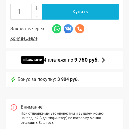
+
Купить
-
Заказать через:
Хочу дешевле
9 760 руб.
4 платежа по
Бонус за покупку:
3 904 руб.
Внимание!
При отправке мы Вас оповестим и вышлем номер
накладной (идентификатор) по которому можно
отследить Ваш груз.