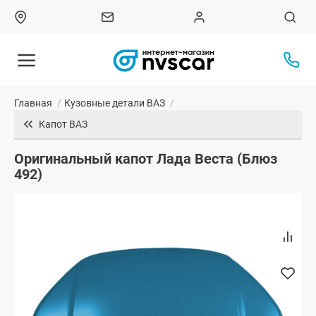
Главная
/
Кузовные детали ВАЗ
/
Капот ВАЗ
Оригинальный капот Лада Веста (Блюз
492)