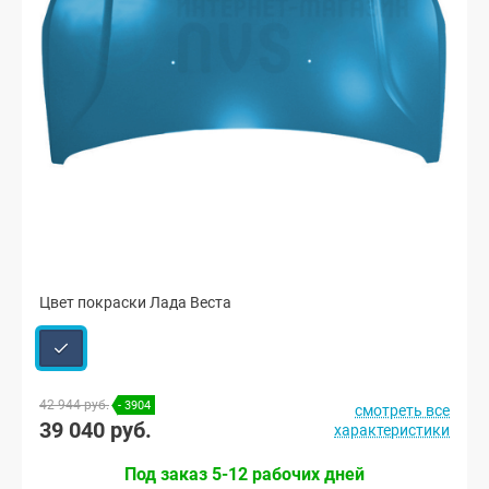
Цвет покраски Лада Веста
42 944 руб.
- 3904
смотреть все
39 040 руб.
характеристики
Под заказ 5-12 рабочих дней