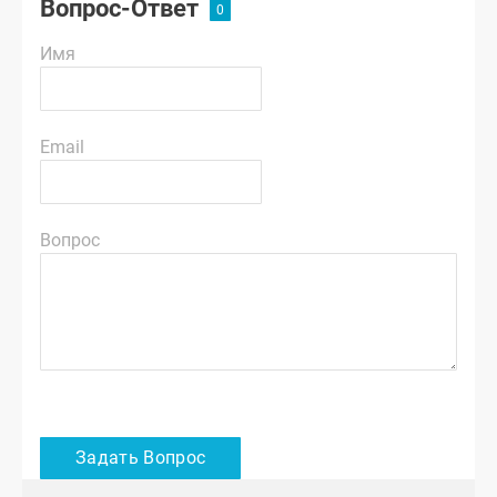
Вопрос-Ответ
Имя
Email
Вопрос