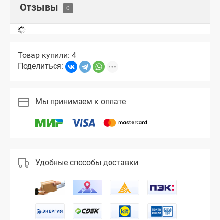
Отзывы
Товар купили: 4
Поделиться:
Мы принимаем к оплате
Удобные способы доставки