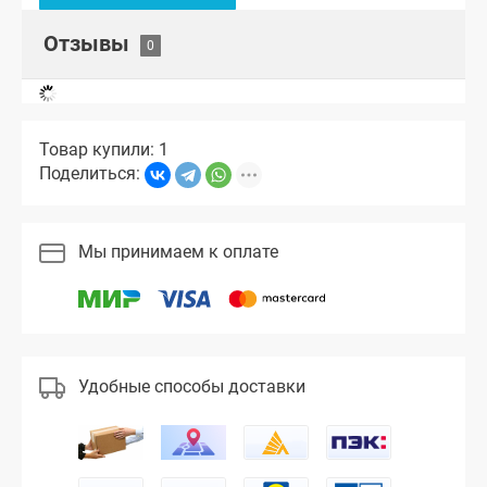
Отзывы
Товар купили: 1
Поделиться:
Мы принимаем к оплате
Удобные способы доставки