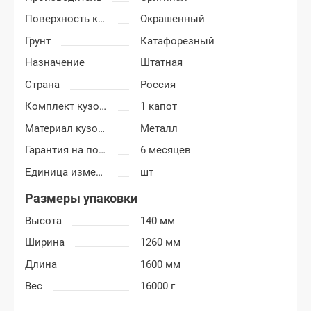
Поверхность капота
Окрашенный
Грунт
Катафорезный
Назначение
Штатная
Страна
Россия
Комплект кузовных деталей
1 капот
Материал кузовных деталей
Металл
Гарантия на покраску
6 месяцев
Единица измерения
шт
Размеры упаковки
Высота
140 мм
Ширина
1260 мм
Длина
1600 мм
Вес
16000 г