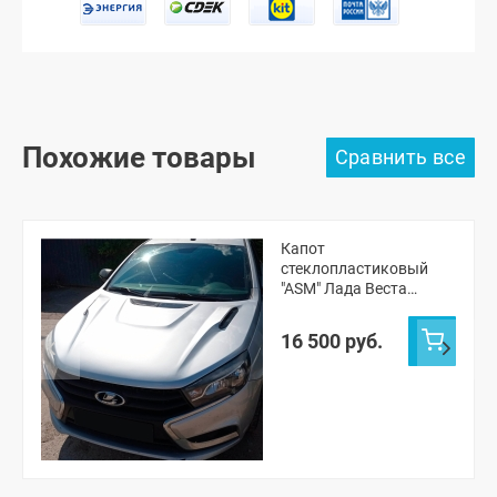
Похожие товары
Капот
стеклопластиковый
"ASM" Лада Веста
(неокрашенный)
16 500 руб.