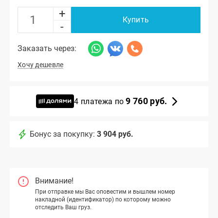
+
Купить
-
Заказать через:
Хочу дешевле
9 760 руб.
4 платежа по
Бонус за покупку:
3 904 руб.
Внимание!
При отправке мы Вас оповестим и вышлем номер
накладной (идентификатор) по которому можно
отследить Ваш груз.