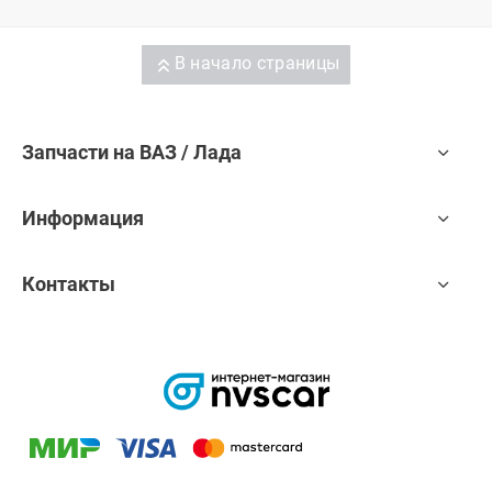
В начало страницы
Запчасти на ВАЗ / Лада
Информация
Контакты