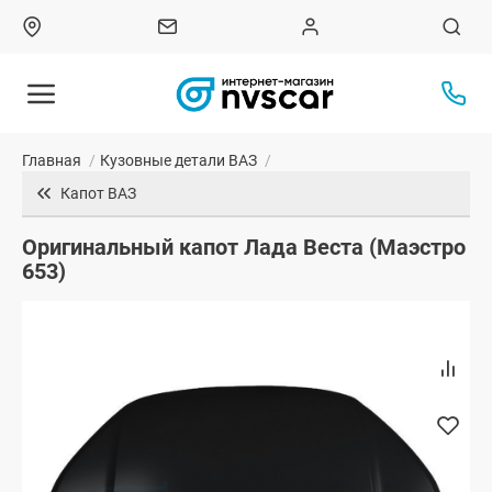
Главная
/
Кузовные детали ВАЗ
/
Капот ВАЗ
Оригинальный капот Лада Веста (Маэстро
653)