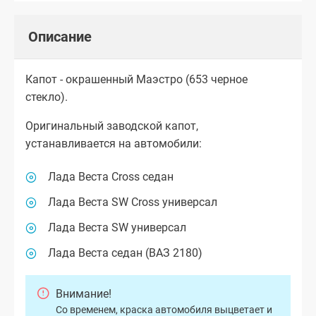
Описание
Капот - окрашенный Маэстро (653 черное
стекло).
Оригинальный заводской капот,
устанавливается на автомобили:
Лада Веста Cross седан
Лада Веста SW Cross универсал
Лада Веста SW универсал
Лада Веста седан (ВАЗ 2180)
Внимание!
Со временем, краска автомобиля выцветает и