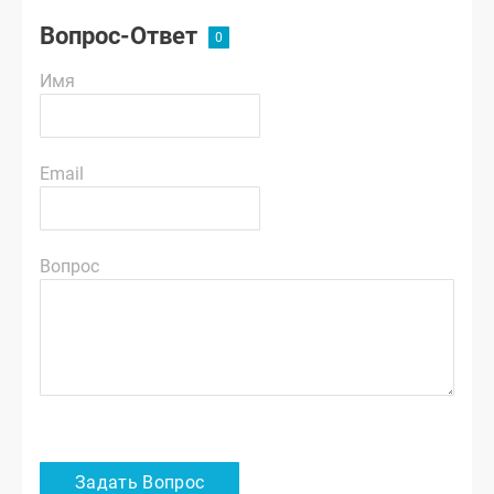
Вопрос-Ответ
Имя
Email
Вопрос