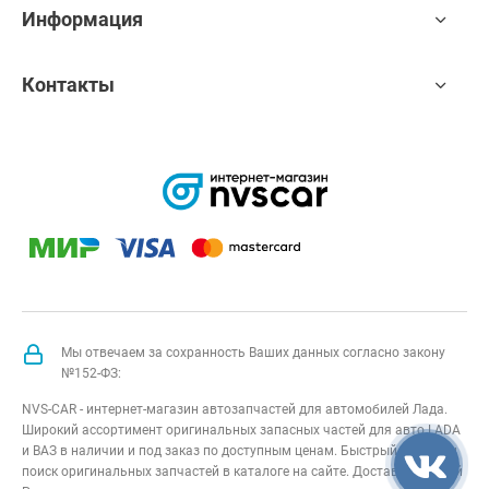
Информация
Контакты
Мы отвечаем за сохранность Ваших данных согласно закону
№152-ФЗ:
NVS-CAR - интернет-магазин автозапчастей для автомобилей Лада.
Широкий ассортимент оригинальных запасных частей для авто LADA
и ВАЗ в наличии и под заказ по доступным ценам. Быстрый подбор и
поиск оригинальных запчастей в каталоге на сайте. Доставка по всей