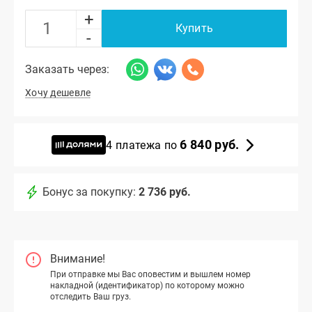
+
Купить
-
Заказать через:
Хочу дешевле
6 840 руб.
4 платежа по
Бонус за покупку:
2 736 руб.
Внимание!
При отправке мы Вас оповестим и вышлем номер
накладной (идентификатор) по которому можно
отследить Ваш груз.