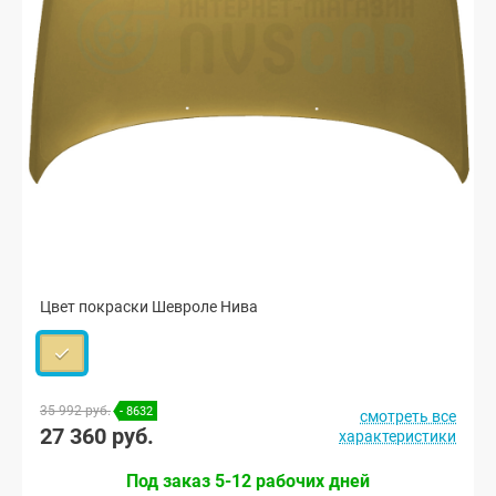
Цвет покраски Шевроле Нива
35 992 руб.
- 8632
смотреть все
27 360 руб.
характеристики
Под заказ 5-12 рабочих дней