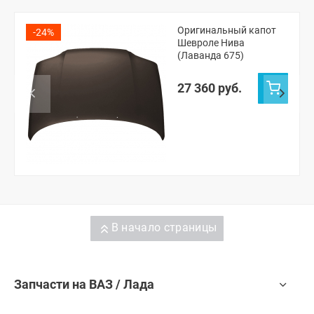
Оригинальный капот
-24%
Шевроле Нива
(Лаванда 675)
27 360 руб.
В начало страницы
Запчасти на ВАЗ / Лада