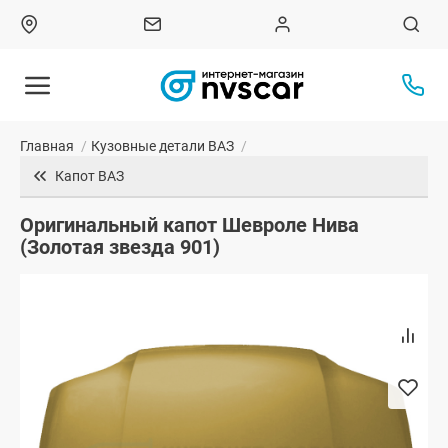
Главная
/
Кузовные детали ВАЗ
/
Капот ВАЗ
Оригинальный капот Шевроле Нива
(Золотая звезда 901)