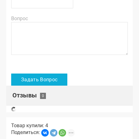
Вопрос
Отзывы
Товар купили: 4
Поделиться: