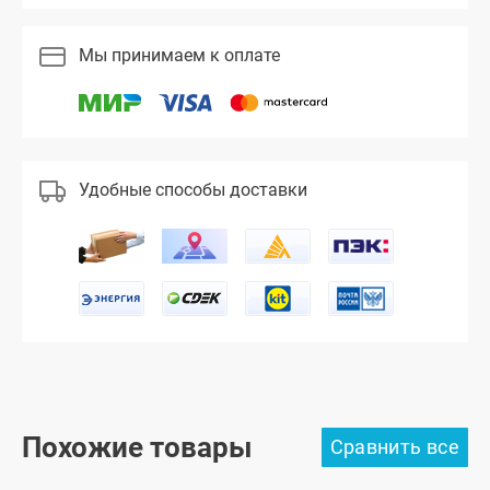
Мы принимаем к оплате
Удобные способы доставки
Похожие товары