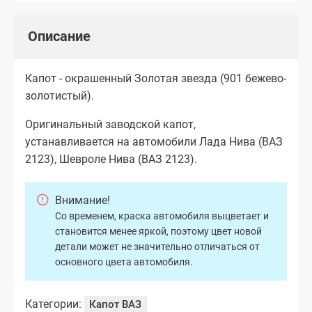
Описание
Капот - окрашенный Золотая звезда (901 бежево-
золотистый).
Оригинальный заводской капот,
устанавливается на автомобили Лада Нива (ВАЗ
2123), Шевроле Нива (ВАЗ 2123).
Внимание!
Со временем, краска автомобиля выцветает и
становится менее яркой, поэтому цвет новой
детали может не значительно отличаться от
основного цвета автомобиля.
Категории:
Капот ВАЗ