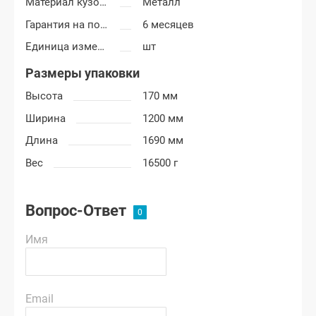
Материал кузовных деталей
Металл
Гарантия на покраску
6 месяцев
Единица измерения
шт
Размеры упаковки
Высота
170 мм
Ширина
1200 мм
Длина
1690 мм
Вес
16500 г
Вопрос-Ответ
Имя
Email