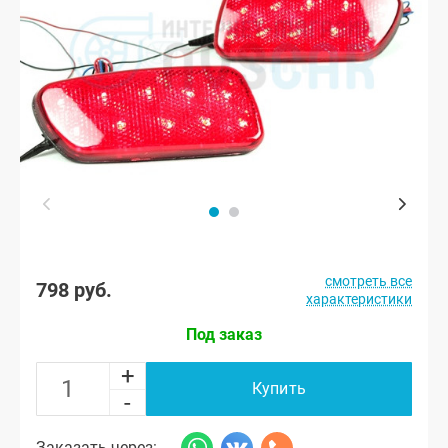
смотреть все
798 руб.
характеристики
Под заказ
+
Купить
-
Заказать через: