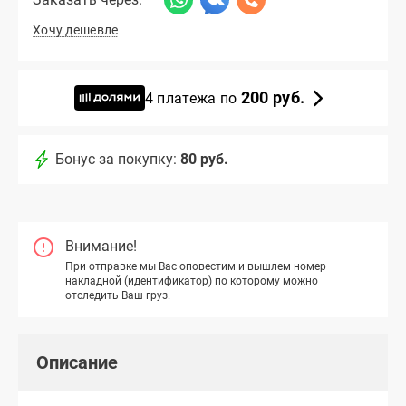
Хочу дешевле
200 руб.
4 платежа по
Бонус за покупку:
80 руб.
Внимание!
При отправке мы Вас оповестим и вышлем номер
накладной (идентификатор) по которому можно
отследить Ваш груз.
Описание