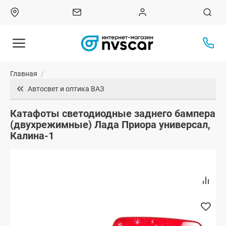
Главная
/
Автосвет и оптика ВАЗ
Катафоты светодиодные заднего бампера
(двухрежимные) Лада Приора универсал,
Калина-1