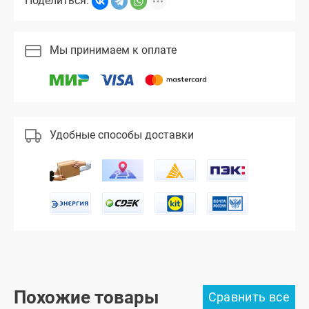
Поделиться:
Мы принимаем к оплате
Удобные способы доставки
Похожие товары