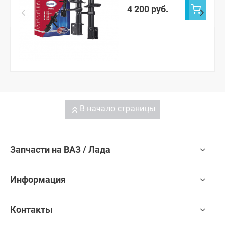
4 200 руб.
В начало страницы
Запчасти на ВАЗ / Лада
Информация
Контакты