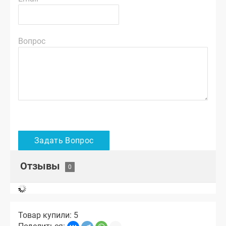
Вопрос
Отзывы
Товар купили: 5