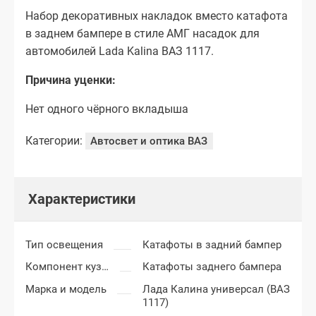
Набор декоративных накладок вместо катафота
в заднем бампере в стиле АМГ насадок для
автомобилей Lada Kalina ВАЗ 1117.
Причина уценки:
Нет одного чёрного вкладыша
Категории:
Автосвет и оптика ВАЗ
Характеристики
Тип освещения
Катафоты в задний бампер
Компонент кузова
Катафоты заднего бампера
Марка и модель
Лада Калина универсал (ВАЗ
1117)