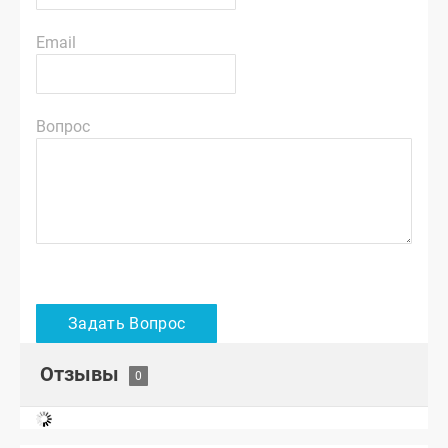
Email
Вопрос
Отзывы