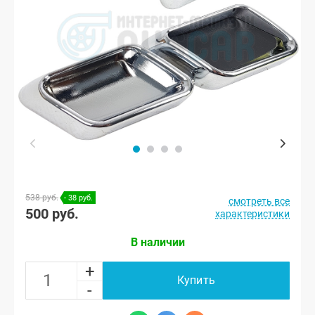
538 руб.
- 38 руб.
смотреть все
500 руб.
характеристики
В наличии
+
Купить
-