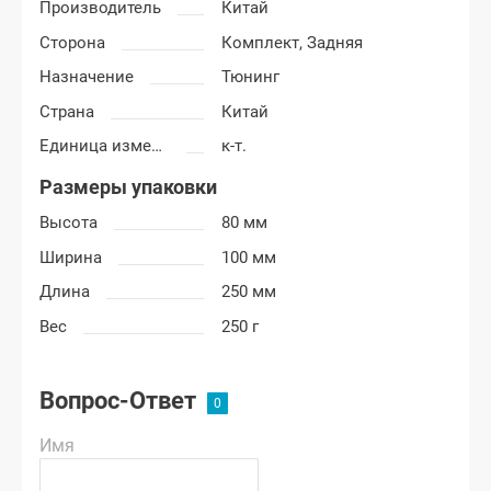
Производитель
Китай
Сторона
Комплект,
Задняя
Назначение
Тюнинг
Страна
Китай
Единица измерения
к-т.
Размеры упаковки
Высота
80 мм
Ширина
100 мм
Длина
250 мм
Вес
250 г
Вопрос-Ответ
Имя