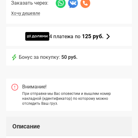
Заказать через:
Хочу дешевле
125 руб.
4 платежа по
Бонус за покупку:
50 руб.
Внимание!
При отправке мы Вас оповестим и вышлем номер
накладной (идентификатор) по которому можно
отследить Ваш груз.
Описание