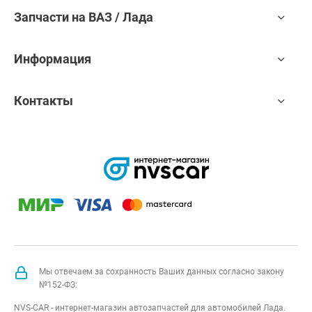
Запчасти на ВАЗ / Лада
Информация
Контакты
Мы отвечаем за сохранность Ваших данных согласно закону
№152-ФЗ:
NVS-CAR - интернет-магазин автозапчастей для автомобилей Лада.