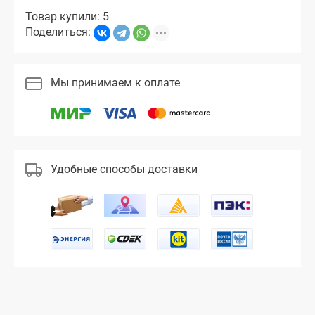
Товар купили: 5
Поделиться:
Мы принимаем к оплате
Удобные способы доставки