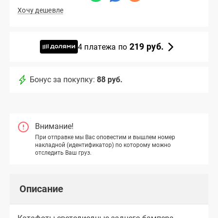
Хочу дешевле
219 руб.
4 платежа по
Бонус за покупку:
88 руб.
Внимание!
При отправке мы Вас оповестим и вышлем номер
накладной (идентификатор) по которому можно
отследить Ваш груз.
Описание