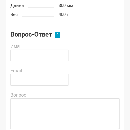
Длина
300 мм
Вес
400 г
Вопрос-Ответ
Имя
Email
Вопрос