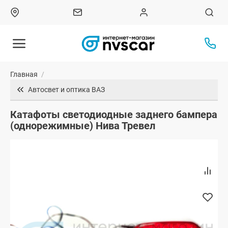
Главная
/
Автосвет и оптика ВАЗ
Катафоты светодиодные заднего бампера
(однорежимные) Нива Тревел