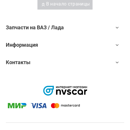
В начало страницы
Запчасти на ВАЗ / Лада
Информация
Контакты