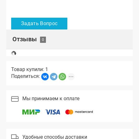
Отзывы
Товар купили: 1
Поделиться:
Мы принимаем к оплате
Удобные способы доставки