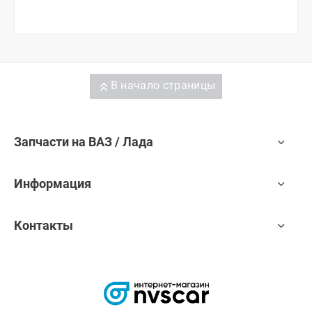
В начало страницы
Запчасти на ВАЗ / Лада
Информация
Контакты