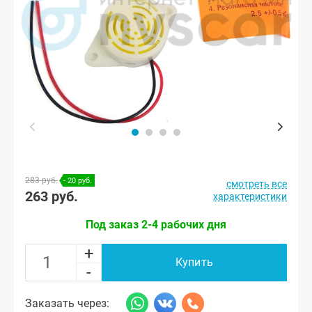
283 руб.
- 20 руб.
смотреть все
263 руб.
характеристики
Под заказ 2-4 рабочих дня
+
Купить
-
Заказать через: