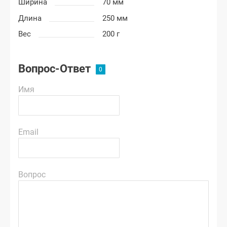
Ширина
70 мм
Длина
250 мм
Вес
200 г
Вопрос-Ответ
Имя
Email
Вопрос