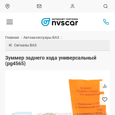
Главная
/
Автоаксессуары ВАЗ
/
Сигналы ВАЗ
Зуммер заднего хода универсальный
(pg4565)