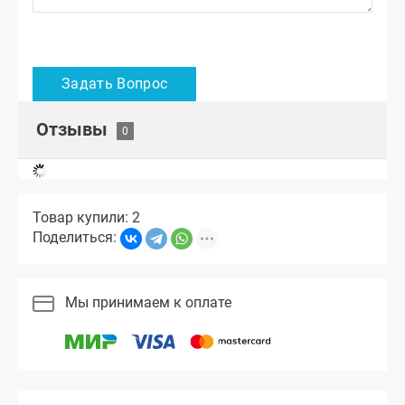
Отзывы
Товар купили: 2
Поделиться:
Мы принимаем к оплате