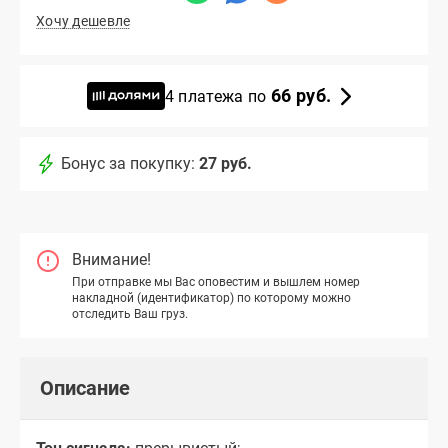
Хочу дешевле
66 руб.
4 платежа по
Бонус за покупку:
27 руб.
Внимание!
При отправке мы Вас оповестим и вышлем номер
накладной (идентификатор) по которому можно
отследить Ваш груз.
Описание