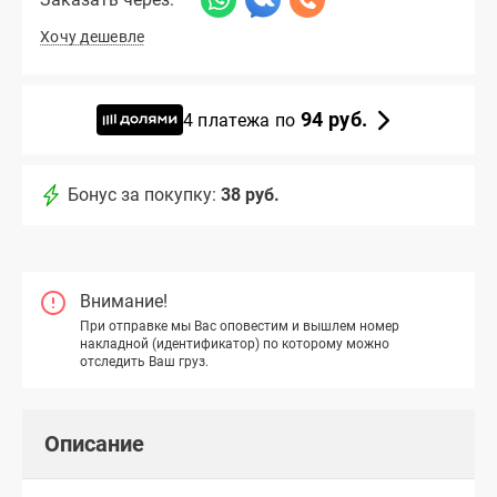
Хочу дешевле
94 руб.
4 платежа по
Бонус за покупку:
38 руб.
Внимание!
При отправке мы Вас оповестим и вышлем номер
накладной (идентификатор) по которому можно
отследить Ваш груз.
Описание