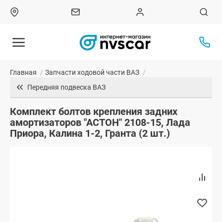
Главная
/
Запчасти ходовой части ВАЗ
/
Передняя подвеска ВАЗ
Комплект болтов крепления задних
амортизаторов "АСТОН" 2108-15, Лада
Приора, Калина 1-2, Гранта (2 шт.)