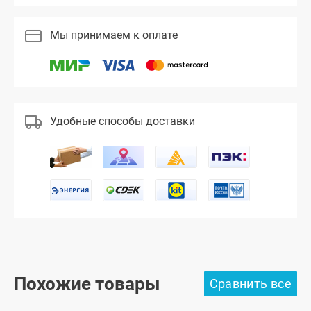
Мы принимаем к оплате
Удобные способы доставки
Похожие товары