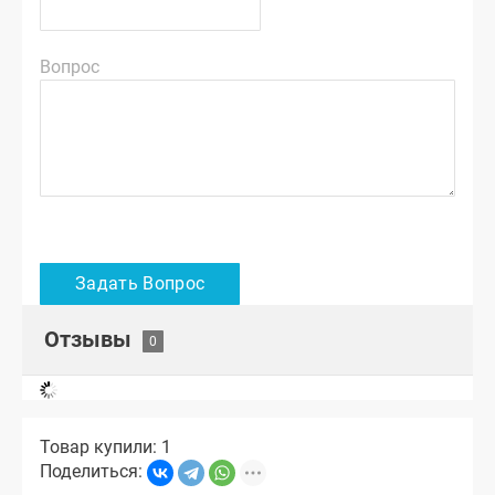
Вопрос
Отзывы
Товар купили: 1
Поделиться: