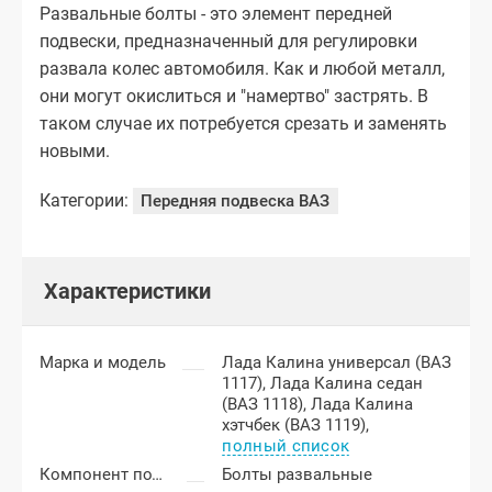
Развальные болты - это элемент передней
подвески, предназначенный для регулировки
развала колес автомобиля. Как и любой металл,
они могут окислиться и "намертво" застрять. В
таком случае их потребуется срезать и заменять
новыми.
Категории:
Передняя подвеска ВАЗ
Характеристики
Марка и модель
Лада Калина универсал (ВАЗ
1117),
Лада Калина седан
(ВАЗ 1118),
Лада Калина
хэтчбек (ВАЗ 1119),
полный список
Компонент подвески
Болты развальные