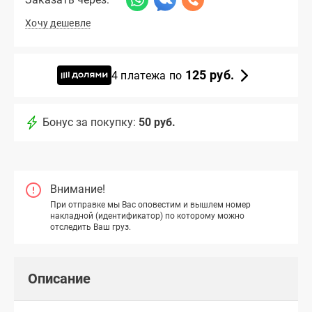
Хочу дешевле
125 руб.
4 платежа по
Бонус за покупку:
50 руб.
Внимание!
При отправке мы Вас оповестим и вышлем номер
накладной (идентификатор) по которому можно
отследить Ваш груз.
Описание