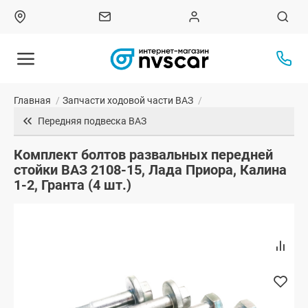
Главная
/
Запчасти ходовой части ВАЗ
/
Передняя подвеска ВАЗ
Комплект болтов развальных передней
стойки ВАЗ 2108-15, Лада Приора, Калина
1-2, Гранта (4 шт.)