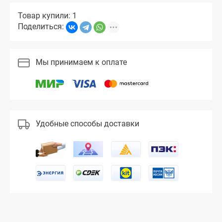
Товар купили: 1
Поделиться:
Мы принимаем к оплате
Удобные способы доставки