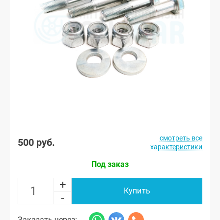
смотреть все
500 руб.
характеристики
Под заказ
+
Купить
-
Заказать через: