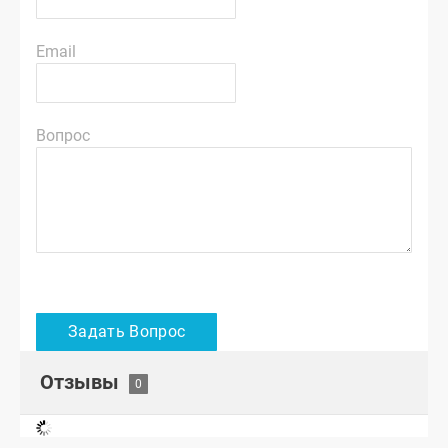
Email
Вопрос
Отзывы