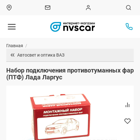
Главная
/
Автосвет и оптика ВАЗ
Набор подключения противотуманных фар
(ПТФ) Лада Ларгус