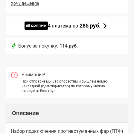
Хочу дешевле
285 руб.
4 платежа по
Бонус за покупку:
114 руб.
Внимание!
При отправке мы Вас оповестим и вышлем номер
накладной (идентификатор) по которому можно
отследить Ваш груз.
Описание
Набор подключения противотуманных фар (ПТФ)