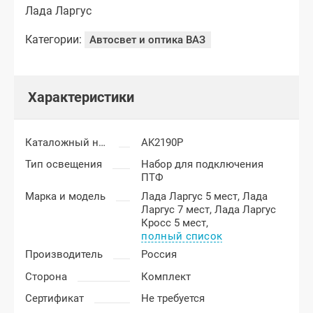
Лада Ларгус
Категории:
Автосвет и оптика ВАЗ
Характеристики
Каталожный номер
AK2190P
Тип освещения
Набор для подключения
ПТФ
Марка и модель
Лада Ларгус 5 мест,
Лада
Ларгус 7 мест,
Лада Ларгус
Кросс 5 мест,
полный список
Производитель
Россия
Сторона
Комплект
Сертификат
Не требуется