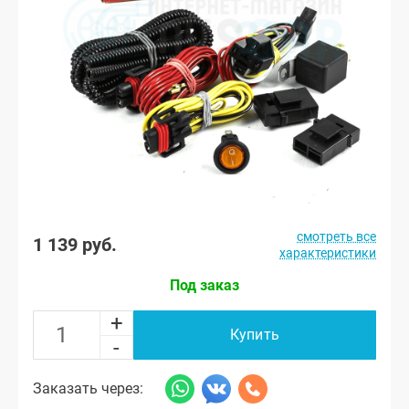
смотреть все
1 139 руб.
характеристики
Под заказ
+
Купить
-
Заказать через: