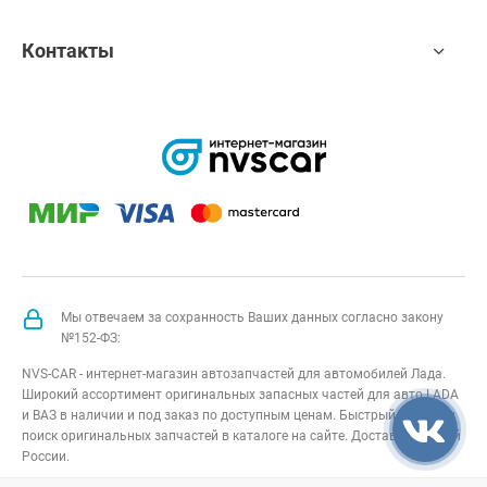
Контакты
Мы отвечаем за сохранность Ваших данных согласно закону
№152-ФЗ:
NVS-CAR - интернет-магазин автозапчастей для автомобилей Лада.
Широкий ассортимент оригинальных запасных частей для авто LADA
и ВАЗ в наличии и под заказ по доступным ценам. Быстрый подбор и
поиск оригинальных запчастей в каталоге на сайте. Доставка по всей
России.