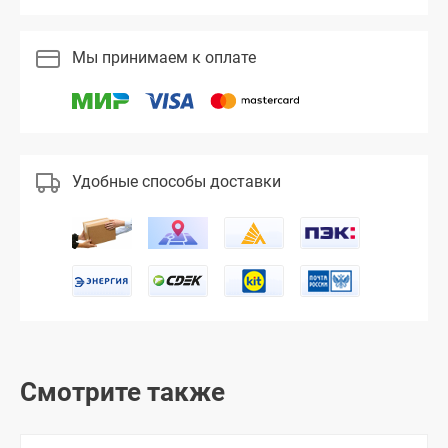
Мы принимаем к оплате
Удобные способы доставки
Смотрите также