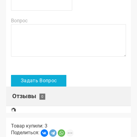
Вопрос
Отзывы
Товар купили: 3
Поделиться: