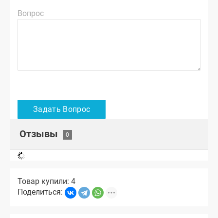
Вопрос
Отзывы
Товар купили: 4
Поделиться: