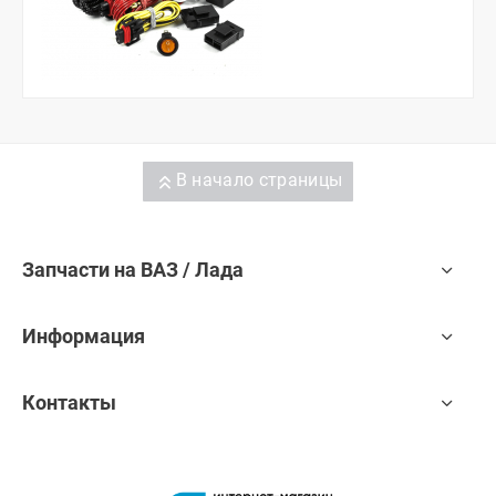
В начало страницы
Запчасти на ВАЗ / Лада
Информация
Контакты