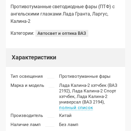
Противотуманные светодиодные фары (ПТФ) с
ангельскими глазками Лада Гранта, Ларгус,
Калина-2
Категории:
Автосвет и оптика ВАЗ
Характеристики
Тип освещения
Противотуманные фары
Марка и модель
Лада Калина-2 хэтчбек (ВАЗ
2192),
Лада Калина-2 Спорт
хэтчбек,
Лада Калина-2
универсал (ВАЗ 2194),
полный список
Производитель
Китай
Наличие ламп
Без ламп