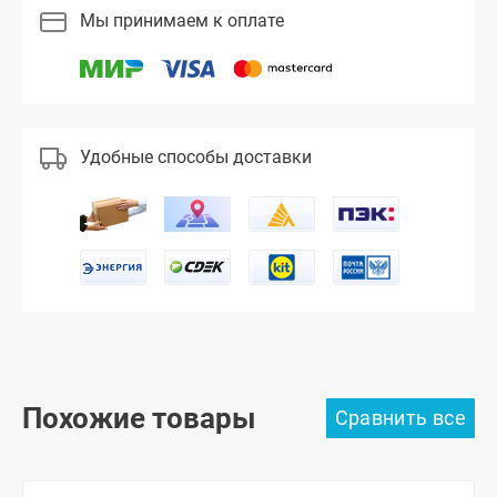
Мы принимаем к оплате
Удобные способы доставки
Похожие товары