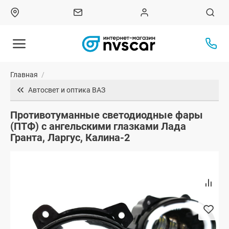
Главная
/
Автосвет и оптика ВАЗ
Противотуманные светодиодные фары
(ПТФ) с ангельскими глазками Лада
Гранта, Ларгус, Калина-2