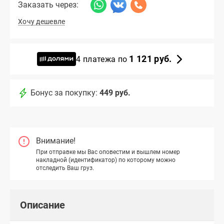
Заказать через:
Хочу дешевле
1 121 руб.
4 платежа по
Бонус за покупку:
449 руб.
Внимание!
При отправке мы Вас оповестим и вышлем номер
накладной (идентификатор) по которому можно
отследить Ваш груз.
Описание