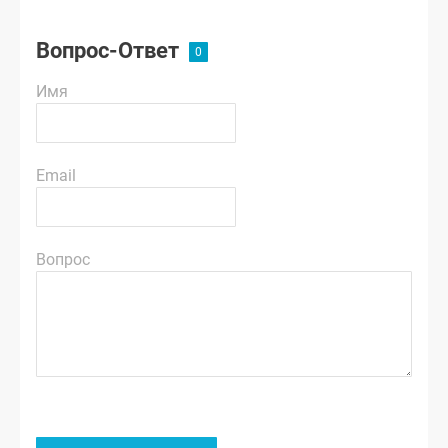
Вопрос-Ответ
Имя
Email
Вопрос