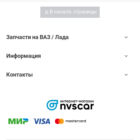
В начало страницы
Запчасти на ВАЗ / Лада
Информация
Контакты