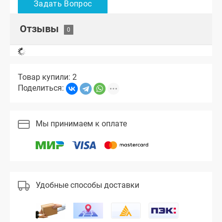
Отзывы
Товар купили: 2
Поделиться:
Мы принимаем к оплате
Удобные способы доставки