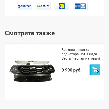
Смотрите также
Верхняя решетка
радиатора Соты Лада
Веста (черная матовая)
9 990 руб.