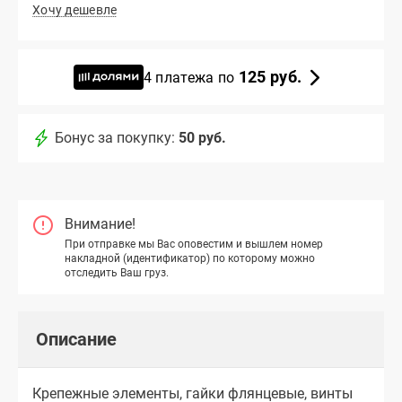
Хочу дешевле
125 руб.
4 платежа по
Бонус за покупку:
50 руб.
Внимание!
При отправке мы Вас оповестим и вышлем номер
накладной (идентификатор) по которому можно
отследить Ваш груз.
Описание
Крепежные элементы, гайки флянцевые, винты