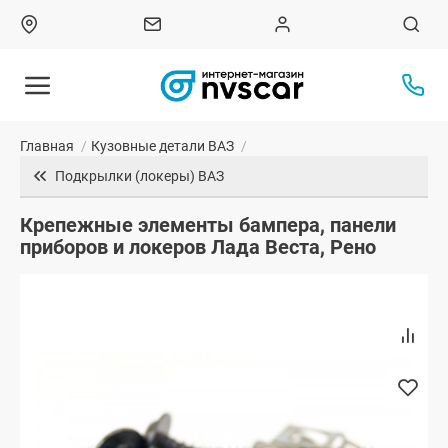
Главная
/
Кузовные детали ВАЗ
/
Подкрылки (локеры) ВАЗ
Крепежные элементы бампера, панели
приборов и локеров Лада Веста, Рено