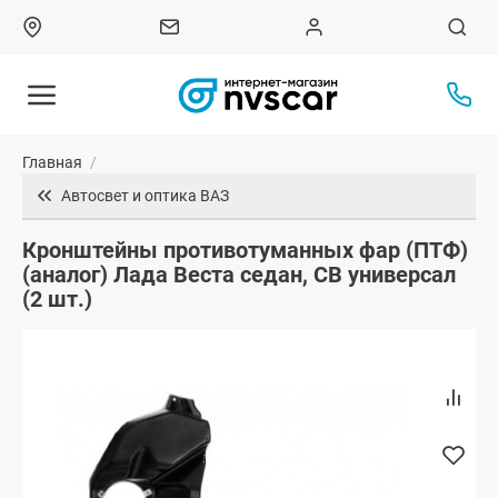
Главная
/
Автосвет и оптика ВАЗ
Кронштейны противотуманных фар (ПТФ)
(аналог) Лада Веста седан, СВ универсал
(2 шт.)