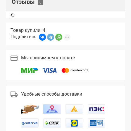
Отзывы
Товар купили: 4
Поделиться:
Мы принимаем к оплате
Удобные способы доставки