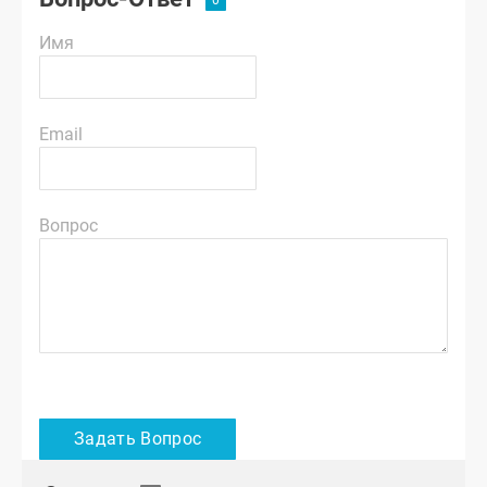
Имя
Email
Вопрос