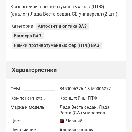
Кронштейны противотуманных фар (ПТФ)
(аналог) Лада Веста седан, СВ универсал (2 шт.)
Категории:
Автосвет и оптика ВАЗ
Бампера ВАЗ
Рамки противотуманных фар (ПТФ) ВАЗ
Характеристики
OEM
8450006276 / 8450006277
Компонент кузова
Кронштейны ПТФ
Марка и модель
Лада Веста седан,
Лада
Веста (SW) универсал
Цвет
Черный
Назначение
Альтернативная