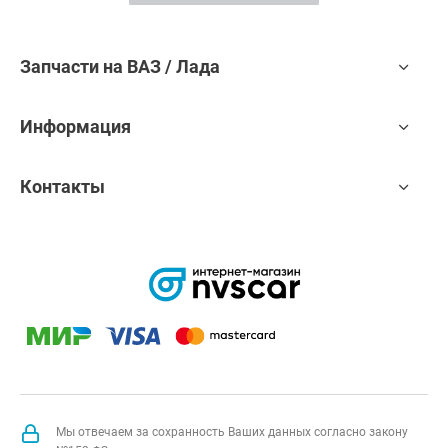
Запчасти на ВАЗ / Лада
Информация
Контакты
Мы отвечаем за сохранность Ваших данных согласно закону