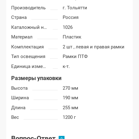
Производитель
г. Тольятти
Страна
Россия
Каталожный номер
1026
Материал
Пластик
Комплектация
2 шт , левая и правая рамки
Тип освещения
Рамки ПТФ
Единица измерения
к-т.
Размеры упаковки
Высота
270 мм
Ширина
190 мм
Длина
255 мм
Вес
1200 г
Вопрос-Ответ