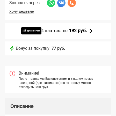
Заказать через:
Хочу дешевле
192 руб.
4 платежа по
Бонус за покупку:
77 руб.
Внимание!
При отправке мы Вас оповестим и вышлем номер
накладной (идентификатор) по которому можно
отследить Ваш груз.
Описание