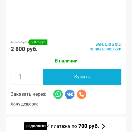
4 875 руб.
- 2 075 руб.
смотреть все
2 800 руб.
характеристики
В наличии
Купить
Заказать через:
Хочу дешевле
700 руб.
4 платежа по