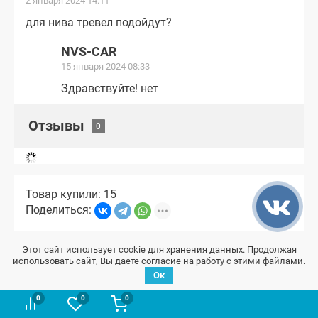
2 января 2024 14:11
для нива тревел подойдут?
NVS-CAR
15 января 2024 08:33
Здравствуйте! нет
Отзывы
Товар купили: 15
Поделиться:
Этот сайт использует cookie для хранения данных. Продолжая
Мы принимаем к оплате
использовать сайт, Вы даете согласие на работу с этими файлами.
Ок
0
0
0