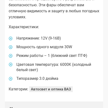
безопасностью. Эти фары обеспечат вам
отличную видимость и защиту в любых погодных
условиях.
Характеристики:
Напряжение: 12V (9-16В)
Мощность одного модуля 30W
Режим работы – 1 (ближний свет ПТФ)
Цветовая температура: 6000K (холодный
белый свет)
Типоразмер 3.0 дюйма
Категории:
Автосвет и оптика ВАЗ