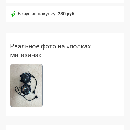
Бонус за покупку:
280 руб.
Реальное фото на «полках
магазина»