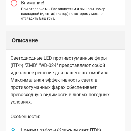
Внимание!
При отправке мы Вас оповестим и вышлем номер
накладной (идентификатор) по которому можно
отследить Ваш груз.
Описание
Светодиодные LED противотуманные фары
(ПТФ) "ZMB" "WD-024" представляют собой
идеальное решение для вашего автомобиля.
Максимальная эффективность света в
противотуманных фарах обеспечивает
превосходную видимость в любых погодных
условиях.
Особенности:
1 режим работы (ближний свет ПТФ)