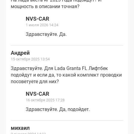
мощность в описании точная?
NVS-CAR
1 июля 2026 14:24
Здравствуйте. Да.
Андрей
15 октября 2025 13:54
Здравствуйте. Для Lada Granta FL Лифтбек
подойдут и если да, то какой комплект проводки
посоветуете для них?
NVS-CAR
16 октября 2025 17:28
Здравствуйте. Да, подойдет.
михаил