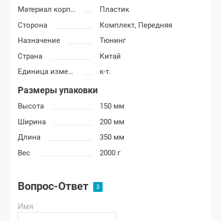
Материал корпуса
Пластик
Сторона
Комплект,
Передняя
Назначение
Тюнинг
Страна
Китай
Единица измерения
к-т.
Размеры упаковки
Высота
150 мм
Ширина
200 мм
Длина
350 мм
Вес
2000 г
Вопрос-Ответ
Имя