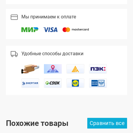
Мы принимаем к оплате
Удобные способы доставки
Похожие товары