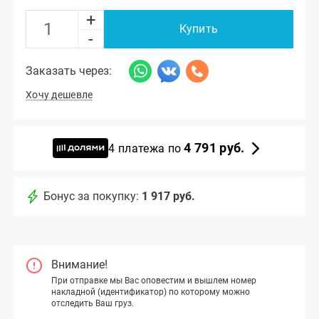
+
Купить
-
Заказать через:
Хочу дешевле
4 791 руб.
4 платежа по
Бонус за покупку:
1 917 руб.
Внимание!
При отправке мы Вас оповестим и вышлем номер
накладной (идентификатор) по которому можно
отследить Ваш груз.