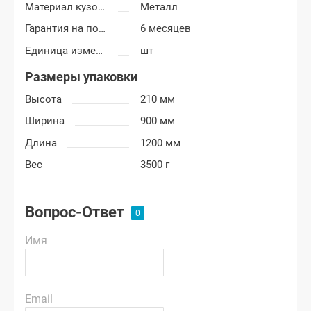
Материал кузовных деталей
Металл
Гарантия на покраску
6 месяцев
Единица измерения
шт
Размеры упаковки
Высота
210 мм
Ширина
900 мм
Длина
1200 мм
Вес
3500 г
Вопрос-Ответ
Имя
Email