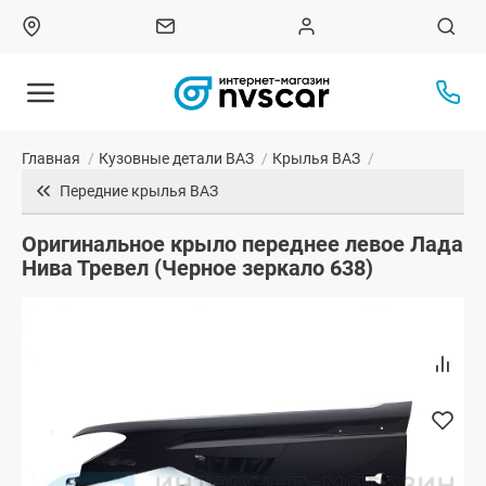
Главная
/
Кузовные детали ВАЗ
/
Крылья ВАЗ
/
Передние крылья ВАЗ
Оригинальное крыло переднее левое Лада
Нива Тревел (Черное зеркало 638)