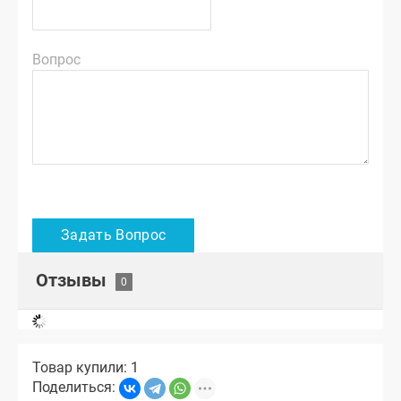
Вопрос
Отзывы
Товар купили: 1
Поделиться: