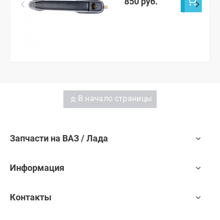
850 руб.
В начало страницы
Запчасти на ВАЗ / Лада
Информация
Контакты