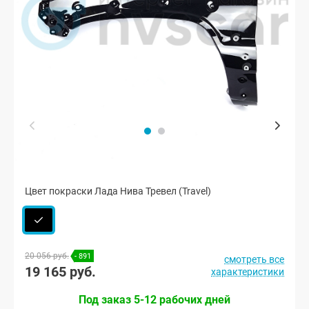
Цвет покраски Лада Нива Тревел (Travel)
20 056 руб.
- 891
смотреть все
19 165 руб.
характеристики
Под заказ 5-12 рабочих дней