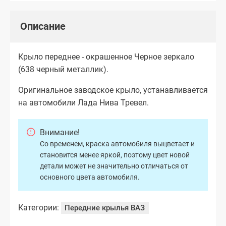
Описание
Крыло переднее - окрашенное Черное зеркало
(638 черный металлик).
Оригинальное заводское крыло, устанавливается
на автомобили Лада Нива Тревел.
Внимание!
Со временем, краска автомобиля выцветает и
становится менее яркой, поэтому цвет новой
детали может не значительно отличаться от
основного цвета автомобиля.
Категории:
Передние крылья ВАЗ