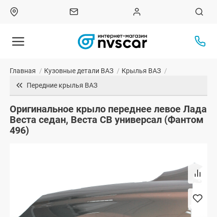
Главная
/
Кузовные детали ВАЗ
/
Крылья ВАЗ
/
Передние крылья ВАЗ
Оригинальное крыло переднее левое Лада
Веста седан, Веста СВ универсал (Фантом
496)