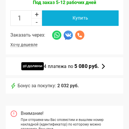
Под заказ 5-12 рабочих дней
+
Купить
-
Заказать через:
Хочу дешевле
5 080 руб.
4 платежа по
Бонус за покупку:
2 032 руб.
Внимание!
При отправке мы Вас оповестим и вышлем номер
накладной (идентификатор) по которому можно
отследить Ваш груз.