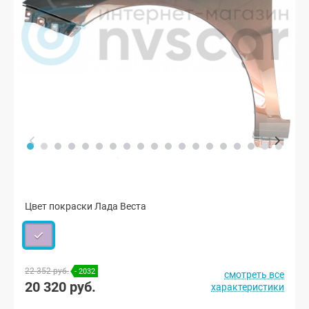
Цвет покраски Лада Веста
22 352 руб.
- 2032
смотреть все
20 320 руб.
характеристики