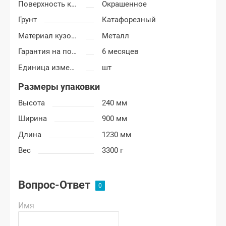
Поверхность крыла
Окрашенное
Грунт
Катафорезный
Материал кузовных деталей
Металл
Гарантия на покраску
6 месяцев
Единица измерения
шт
Размеры упаковки
Высота
240 мм
Ширина
900 мм
Длина
1230 мм
Вес
3300 г
Вопрос-Ответ
Имя