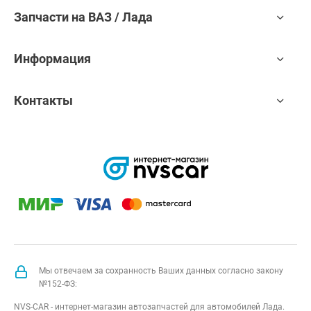
Запчасти на ВАЗ / Лада
Информация
Контакты
Мы отвечаем за сохранность Ваших данных согласно закону
№152-ФЗ:
NVS-CAR - интернет-магазин автозапчастей для автомобилей Лада.