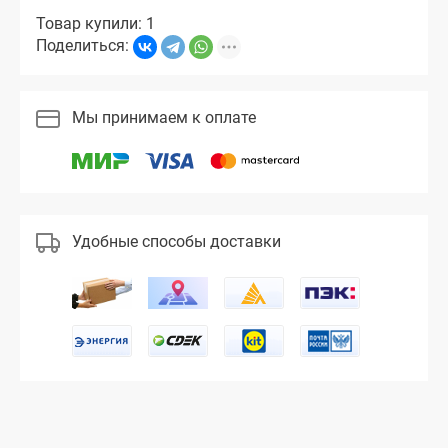
Товар купили: 1
Поделиться:
Мы принимаем к оплате
Удобные способы доставки