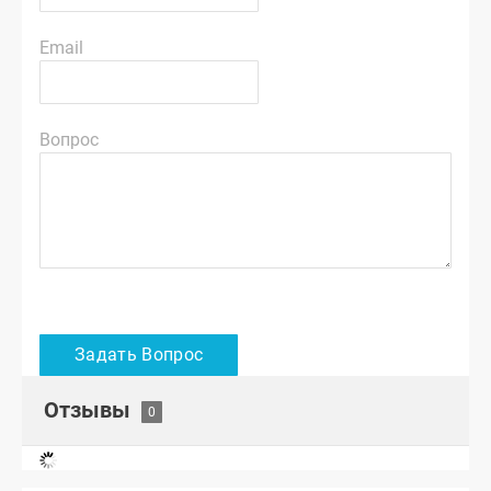
Email
Вопрос
Отзывы