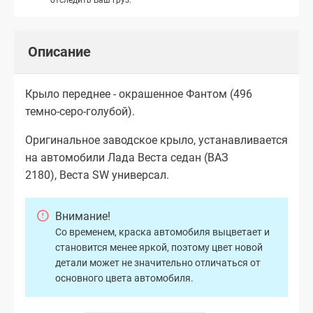
Описание
Крыло переднее - окрашенное Фантом (496
темно-серо-голубой).
Оригинальное заводское крыло, устанавливается
на автомобили Лада Веста седан (ВАЗ
2180), Веста SW универсал.
Внимание!
Со временем, краска автомобиля выцветает и
становится менее яркой, поэтому цвет новой
детали может не значительно отличаться от
основного цвета автомобиля.