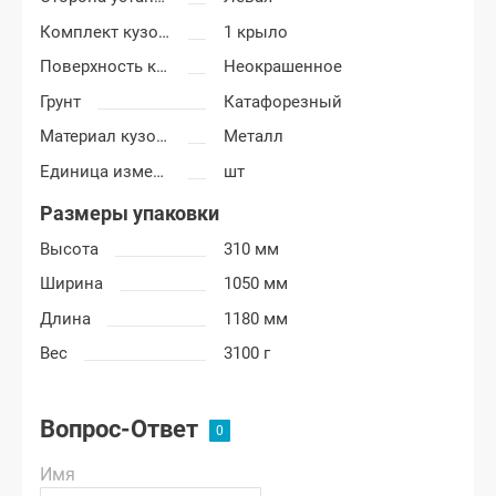
Комплект кузовных деталей
1 крыло
Поверхность крыла
Неокрашенное
Грунт
Катафорезный
Материал кузовных деталей
Металл
Единица измерения
шт
Размеры упаковки
Высота
310 мм
Ширина
1050 мм
Длина
1180 мм
Вес
3100 г
Вопрос-Ответ
Имя