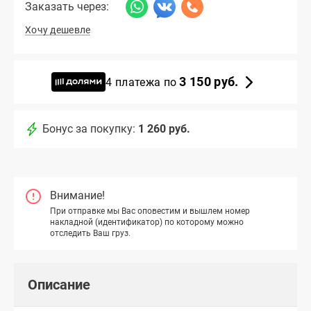
Заказать через:
Хочу дешевле
3 150 руб.
4 платежа по
Бонус за покупку:
1 260 руб.
Внимание!
При отправке мы Вас оповестим и вышлем номер
накладной (идентификатор) по которому можно
отследить Ваш груз.
Описание