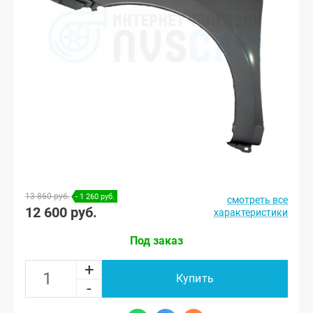
13 860 руб.
- 1 260 руб.
смотреть все
12 600 руб.
характеристики
Под заказ
+
Купить
-