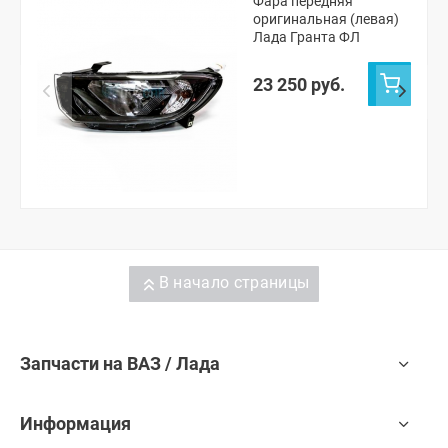
Фара передняя
оригинальная (левая)
Лада Гранта ФЛ
23 250 руб.
В начало страницы
Запчасти на ВАЗ / Лада
Информация