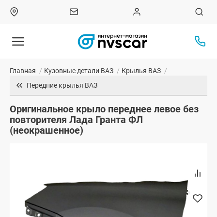
Главная
/
Кузовные детали ВАЗ
/
Крылья ВАЗ
/
Передние крылья ВАЗ
Оригинальное крыло переднее левое без
повторителя Лада Гранта ФЛ
(неокрашенное)