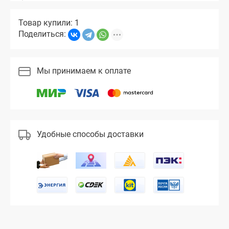
Товар купили: 1
Поделиться:
Мы принимаем к оплате
Удобные способы доставки