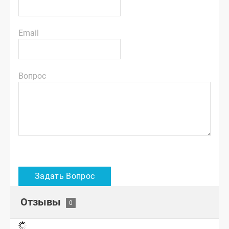
Email
Вопрос
Отзывы