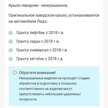
Крыло переднее - неокрашенное.
Оригинальное заводское крыло, устанавливается
на автомобили Лада:
Гранта лифтбек с 2018 г.в.
Гранта седан с 2018 г.в.
Гранта универсал с 2018 г.в.
Гранта хетчбэк с 2018 г.в.
Обратите внимание!
Неокрашенные изделия не проходят стадию
обработки и подготовку к покраске,
соответственно на изделии могут
присутствовать небольшие царапины/
потертости.