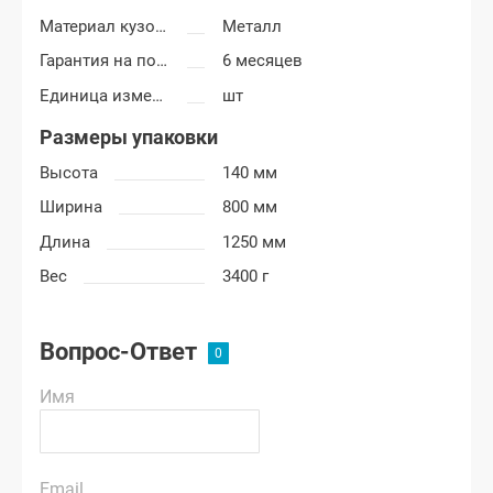
Материал кузовных деталей
Металл
Гарантия на покраску
6 месяцев
Единица измерения
шт
Размеры упаковки
Высота
140 мм
Ширина
800 мм
Длина
1250 мм
Вес
3400 г
Вопрос-Ответ
Имя
Email