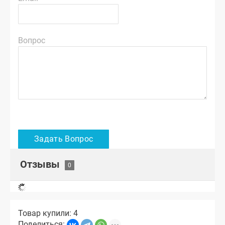
Вопрос
Отзывы
Товар купили: 4
Поделиться: