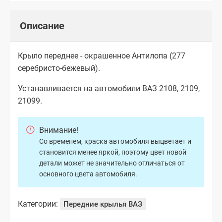
Описание
Крыло переднее - окрашенное Антилопа (277
серебристо-бежевый).
Устанавливается на автомобили ВАЗ 2108, 2109,
21099.
Внимание!
Со временем, краска автомобиля выцветает и
становится менее яркой, поэтому цвет новой
детали может не значительно отличаться от
основного цвета автомобиля.
Категории:
Передние крылья ВАЗ