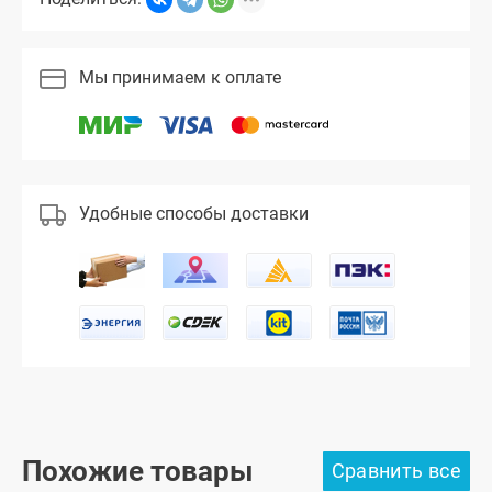
Мы принимаем к оплате
Удобные способы доставки
Похожие товары