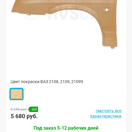
Цвет покраски ВАЗ 2108, 2109, 21099
6 248 руб.
- 568
смотреть все
5 680 руб.
характеристики
Под заказ 5-12 рабочих дней