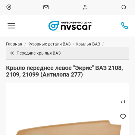
Главная
/
Кузовные детали ВАЗ
/
Крылья ВАЗ
/
Передние крылья ВАЗ
Крыло переднее левое "Экрис" ВАЗ 2108,
2109, 21099 (Антилопа 277)