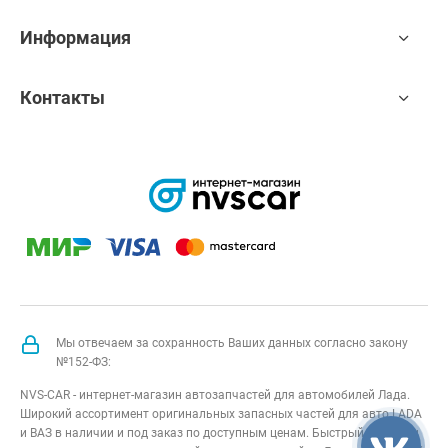
Информация
Контакты
Мы отвечаем за сохранность Ваших данных согласно закону
№152-ФЗ:
NVS-CAR - интернет-магазин автозапчастей для автомобилей Лада.
Широкий ассортимент оригинальных запасных частей для авто LADA
и ВАЗ в наличии и под заказ по доступным ценам. Быстрый подбор и