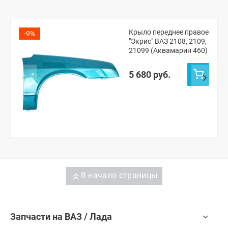
Крыло переднее правое
-9%
"Экрис" ВАЗ 2108, 2109,
21099 (Аквамарин 460)
5 680 руб.
В начало страницы
Запчасти на ВАЗ / Лада