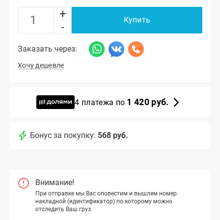
+
Купить
-
Заказать через:
Хочу дешевле
1 420 руб.
4 платежа по
Бонус за покупку:
568 руб.
Внимание!
При отправке мы Вас оповестим и вышлем номер
накладной (идентификатор) по которому можно
отследить Ваш груз.