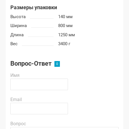
Размеры упаковки
Высота
140 мм
Ширина
800 мм
Длина
1250 мм
Вес
3400 г
Вопрос-Ответ
Имя
Email
Вопрос