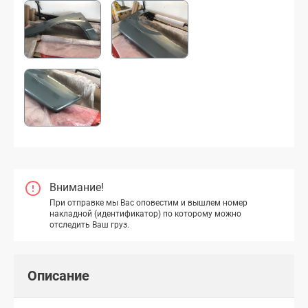
Внимание!
При отправке мы Вас оповестим и вышлем номер
накладной (идентификатор) по которому можно
отследить Ваш груз.
Описание