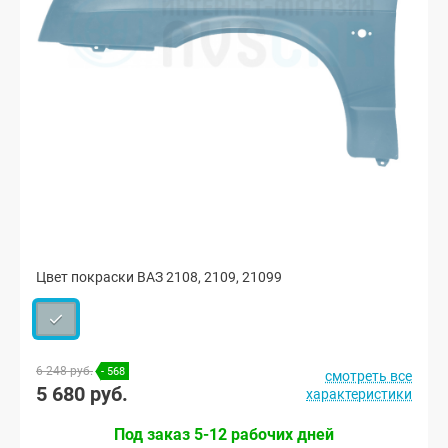
Цвет покраски ВАЗ 2108, 2109, 21099
6 248 руб.
- 568
смотреть все
5 680 руб.
характеристики
Под заказ 5-12 рабочих дней