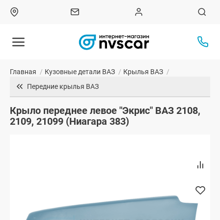
Главная
/
Кузовные детали ВАЗ
/
Крылья ВАЗ
/
Передние крылья ВАЗ
Крыло переднее левое "Экрис" ВАЗ 2108,
2109, 21099 (Ниагара 383)