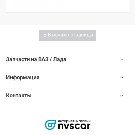
В начало страницы
Запчасти на ВАЗ / Лада
Информация
Контакты