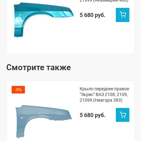
21099 (Аквамарин 460)
5 680 руб.
Смотрите также
Крыло переднее правое
-9%
"Экрис" ВАЗ 2108, 2109,
21099 (Ниагара 383)
5 680 руб.