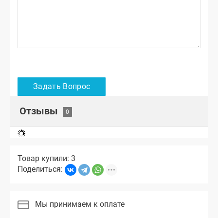
Отзывы
Товар купили: 3
Поделиться:
Мы принимаем к оплате