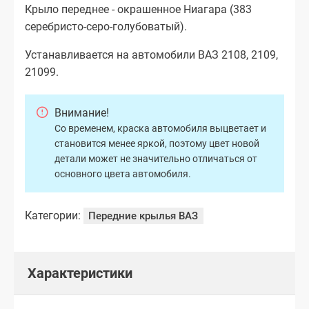
Крыло переднее - окрашенное Ниагара (383
серебристо-серо-голубоватый).
Устанавливается на автомобили ВАЗ 2108, 2109,
21099.
Внимание!
Со временем, краска автомобиля выцветает и
становится менее яркой, поэтому цвет новой
детали может не значительно отличаться от
основного цвета автомобиля.
Категории:
Передние крылья ВАЗ
Характеристики