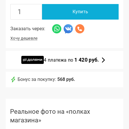
Купить
Заказать через:
Хочу дешевле
1 420 руб.
4 платежа по
Бонус за покупку:
568 руб.
Реальное фото на «полках
магазина»