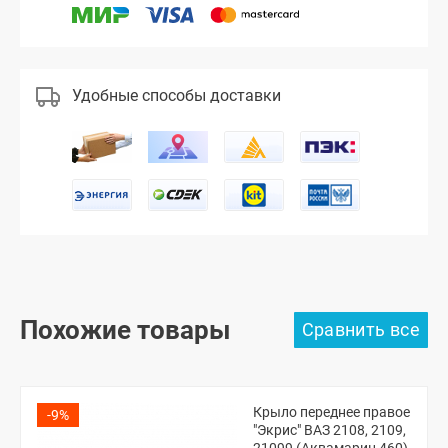
Удобные способы доставки
Похожие товары
Крыло переднее правое
-9%
"Экрис" ВАЗ 2108, 2109,