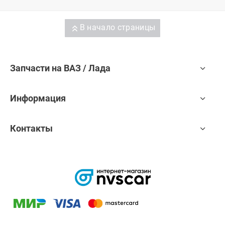
В начало страницы
Запчасти на ВАЗ / Лада
Информация
Контакты