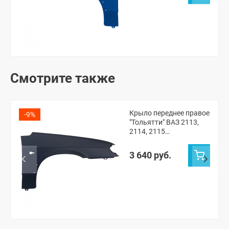
Смотрите также
Крыло переднее правое
-9%
"Тольятти" ВАЗ 2113,
2114, 2115
(неокрашенное)
3 640 руб.