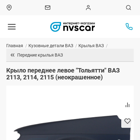
Главная
/
Кузовные детали ВАЗ
/
Крылья ВАЗ
/
Передние крылья ВАЗ
Крыло переднее левое "Тольятти" ВАЗ
2113, 2114, 2115 (неокрашенное)