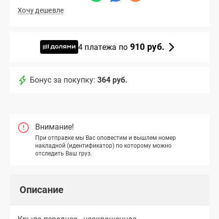
Хочу дешевле
910 руб.
4 платежа по
Бонус за покупку:
364 руб.
Внимание!
При отправке мы Вас оповестим и вышлем номер
накладной (идентификатор) по которому можно
отследить Ваш груз.
Описание