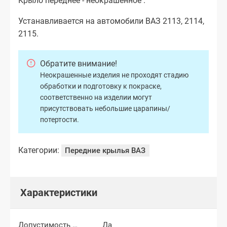
Крыло переднее - неокрашенное .
Устанавливается на автомобили ВАЗ 2113, 2114,
2115.
Обратите внимание!
Неокрашенные изделия не проходят стадию
обработки и подготовку к покраске,
соответственно на изделии могут
присутствовать небольшие царапины/
потертости.
Категории:
Передние крылья ВАЗ
Характеристики
Допустимость мелких царапин
Да