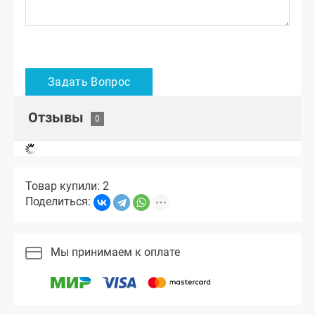
Отзывы
Товар купили: 2
Поделиться:
Мы принимаем к оплате