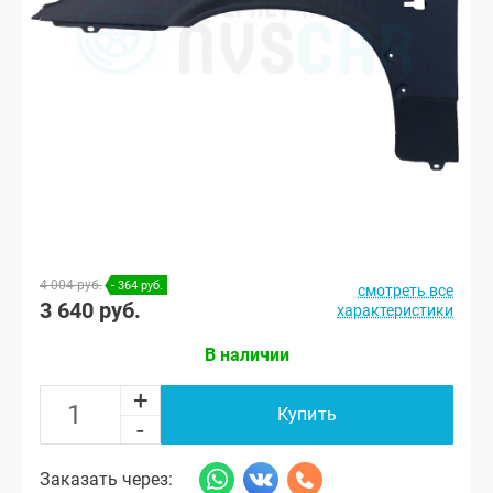
4 004 руб.
- 364 руб.
смотреть все
3 640 руб.
характеристики
В наличии
+
Купить
-
Заказать через: