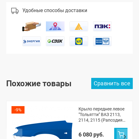
Удобные способы доставки
Похожие товары
Крыло переднее левое
-9%
"Тольятти" ВАЗ 2113,
2114, 2115 (Рапсодия
448)
6 080 руб.