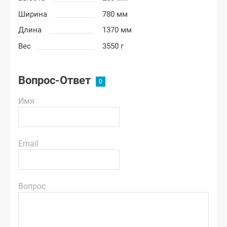
Ширина
780 мм
Длина
1370 мм
Вес
3550 г
Вопрос-Ответ
Имя
Email
Вопрос