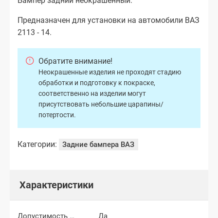
Бампер задний неокрашенный.
Предназначен для установки на автомобили ВАЗ
2113 - 14.
Обратите внимание!
Неокрашенные изделия не проходят стадию
обработки и подготовку к покраске,
соответственно на изделии могут
присутствовать небольшие царапины/
потертости.
Категории:
Задние бампера ВАЗ
Характеристики
Допустимость мелких царапин
Да