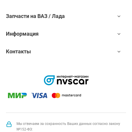
Запчасти на ВАЗ / Лада
Информация
Контакты
Мы отвечаем за сохранность Ваших данных согласно закону
№152-ФЗ: