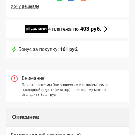
Хочу дешевле
403 руб.
4 платежа по
Бонус за покупку:
161 руб.
Внимание!
При отправке мы Вас оповестим и вышлем номер
накладной (идентификатор) по которому можно
отследить Ваш груз.
Описание