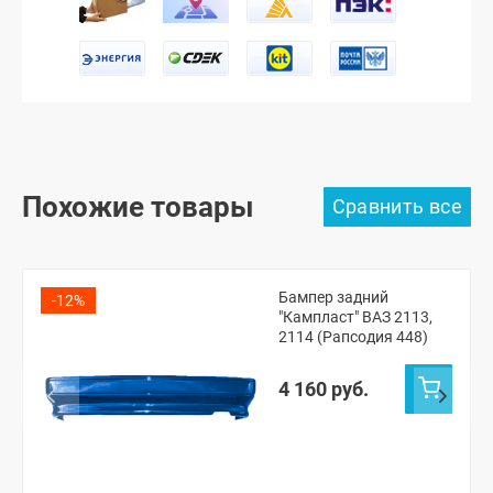
Похожие товары
Бампер задний
-12%
"Кампласт" ВАЗ 2113,
2114 (Рапсодия 448)
4 160 руб.