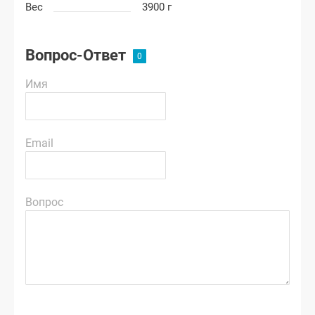
Вес
3900 г
Вопрос-Ответ
Имя
Email
Вопрос