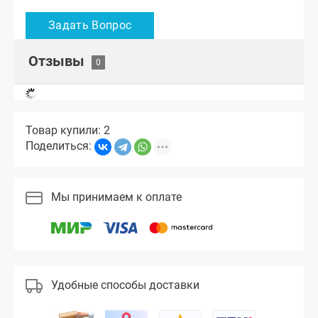
Отзывы
Товар купили: 2
Поделиться:
Мы принимаем к оплате
Удобные способы доставки