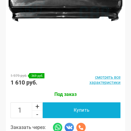
1 979 руб.
- 369 руб.
смотреть все
1 610 руб.
характеристики
Под заказ
+
Купить
-
Заказать через: