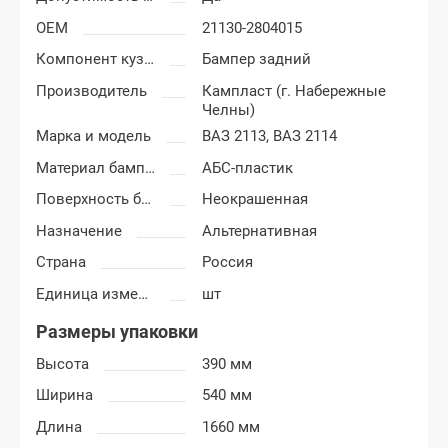
OEM
21130-2804015
Компонент кузова
Бампер задний
Производитель
Кампласт (г. Набережные
Челны)
Марка и модель
ВАЗ 2113,
ВАЗ 2114
Материал бампера
АБС-пластик
Поверхность бампера
Неокрашенная
Назначение
Альтернативная
Страна
Россия
Единица измерения
шт
Размеры упаковки
Высота
390 мм
Ширина
540 мм
Длина
1660 мм