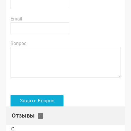
Email
Вопрос
Отзывы