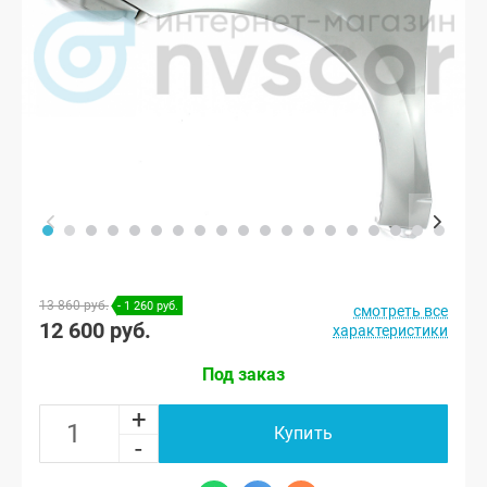
13 860 руб.
- 1 260 руб.
смотреть все
12 600 руб.
характеристики
Под заказ
+
Купить
-