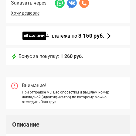
Заказать через:
Хочу дешевле
3 150 руб.
4 платежа по
Бонус за покупку:
1 260 руб.
Внимание!
При отправке мы Вас оповестим и вышлем номер
накладной (идентификатор) по которому можно
отследить Ваш груз.
Описание