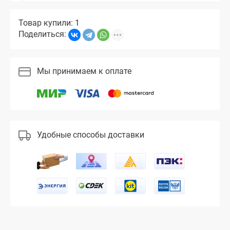
Товар купили: 1
Поделиться:
Мы принимаем к оплате
Удобные способы доставки