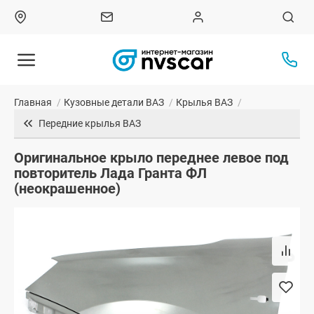
Главная
/
Кузовные детали ВАЗ
/
Крылья ВАЗ
/
Передние крылья ВАЗ
Оригинальное крыло переднее левое под
повторитель Лада Гранта ФЛ
(неокрашенное)