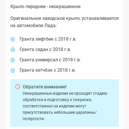
Крыло переднее - неокрашенное.
Оригинальное заводское крыло, устанавливается
на автомобили Лада:
Гранта лифтбек с 2018 г.в.
Гранта седан с 2018 г.в.
Гранта универсал с 2018 г.в.
Гранта хетчбэк с 2018 г.в.
Обратите внимание!
Неокрашенные изделия не проходят стадию
обработки и подготовку к покраске,
соответственно на изделии могут
присутствовать небольшие царапины/
потертости.