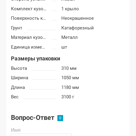
Комплект кузовных деталей
1 крыло
Поверхность крыла
Неокрашенное
Грунт
Катафорезный
Материал кузовных деталей
Металл
Единица измерения
шт
Размеры упаковки
Высота
310 мм
Ширина
1050 мм
Длина
1180 мм
Вес
3100 г
Вопрос-Ответ
Имя