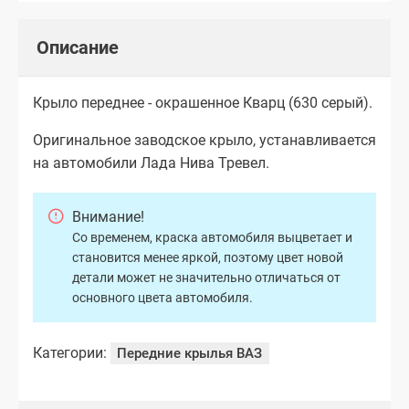
Описание
Крыло переднее - окрашенное Кварц (630 серый).
Оригинальное заводское крыло, устанавливается
на автомобили Лада Нива Тревел.
Внимание!
Со временем, краска автомобиля выцветает и
становится менее яркой, поэтому цвет новой
детали может не значительно отличаться от
основного цвета автомобиля.
Категории:
Передние крылья ВАЗ