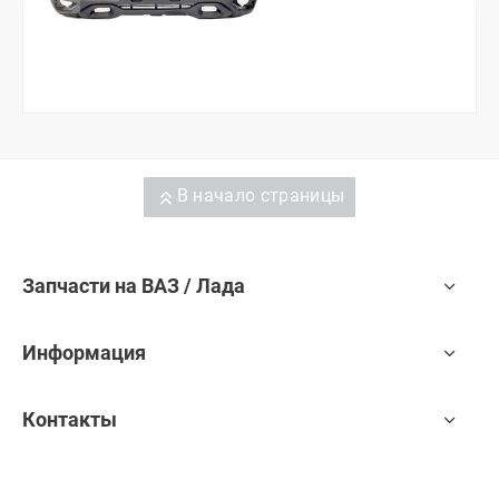
В начало страницы
Запчасти на ВАЗ / Лада
Информация
Контакты