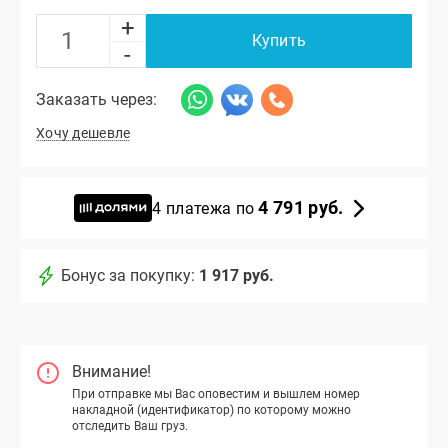
+
Купить
-
Заказать через:
Хочу дешевле
4 791 руб.
4 платежа по
Бонус за покупку:
1 917 руб.
Внимание!
При отправке мы Вас оповестим и вышлем номер
накладной (идентификатор) по которому можно
отследить Ваш груз.