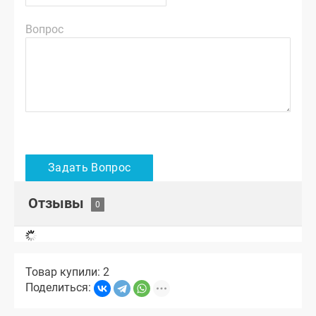
Вопрос
Отзывы
Товар купили: 2
Поделиться: