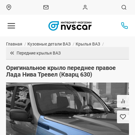
Главная
/
Кузовные детали ВАЗ
/
Крылья ВАЗ
/
Передние крылья ВАЗ
Оригинальное крыло переднее правое
Лада Нива Тревел (Кварц 630)