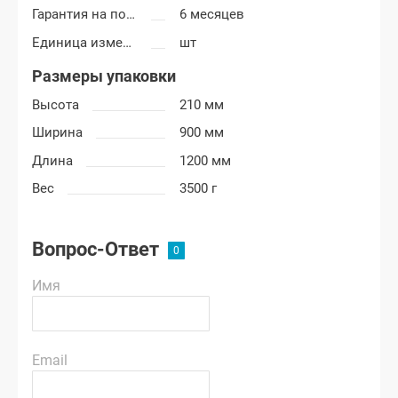
Гарантия на покраску
6 месяцев
Единица измерения
шт
Размеры упаковки
Высота
210 мм
Ширина
900 мм
Длина
1200 мм
Вес
3500 г
Вопрос-Ответ
Имя
Email