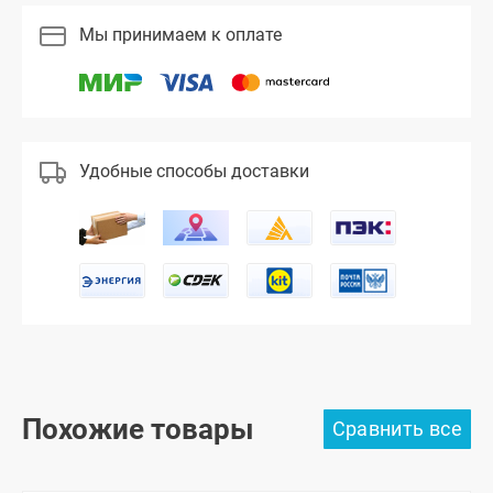
Мы принимаем к оплате
Удобные способы доставки
Похожие товары